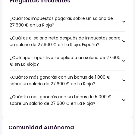
Preguntas frecuentes
¿Cuántos impuestos pagarás sobre un salario de
27.600 € en La Rioja?
¿Cuál es el salario neto después de impuestos sobre
un salario de 27.600 € en La Rioja, España?
¿Qué tipo impositivo se aplica a un salario de 27.600
€ en La Rioja?
¿Cuánto más ganarás con un bonus de 1 000 €
sobre un salario de 27.600 € en La Rioja?
¿Cuánto más ganarás con un bonus de 5 000 €
sobre un salario de 27.600 € en La Rioja?
Comunidad Autónoma