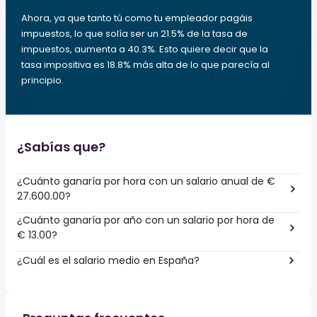
Ahora, ya que tanto tú como tu empleador pagáis
impuestos, lo que solía ser un 21.5% de la tasa de
impuestos, aumenta a 40.3%. Esto quiere decir que la
tasa impositiva es 18.8% más alta de lo que parecía al
principio.
¿Sabías que?
¿Cuánto ganaría por hora con un salario anual de €
27.600.00?
¿Cuánto ganaría por año con un salario por hora de
€ 13.00?
¿Cuál es el salario medio en España?