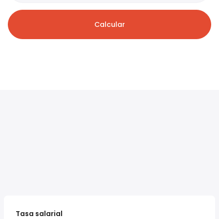
Calcular
Tasa salarial