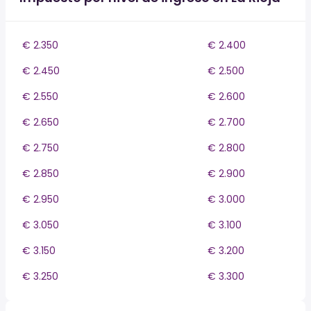
€ 2.350
€ 2.400
€ 2.450
€ 2.500
€ 2.550
€ 2.600
€ 2.650
€ 2.700
€ 2.750
€ 2.800
€ 2.850
€ 2.900
€ 2.950
€ 3.000
€ 3.050
€ 3.100
€ 3.150
€ 3.200
€ 3.250
€ 3.300