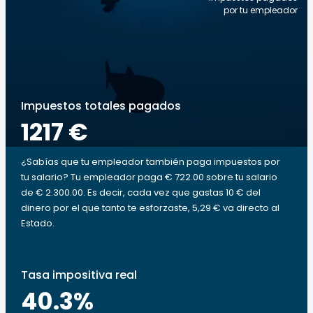
por tu empleador
Impuestos totales pagados
1217 €
¿Sabías que tu empleador también paga impuestos por
tu salario? Tu empleador paga € 722.00 sobre tu salario
de € 2.300.00. Es decir, cada vez que gastas 10 € del
dinero por el que tanto te esforzaste, 5,29 € va directo al
Estado.
Tasa impositiva real
40.3
%