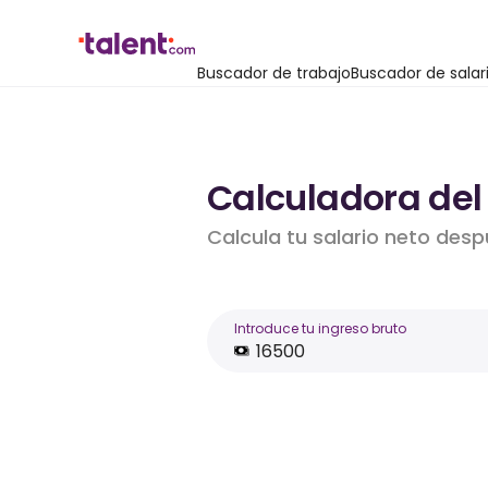
Buscador de trabajo
Buscador de salar
Calculadora del 
Calcula tu salario neto desp
Introduce tu ingreso bruto