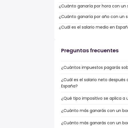
¿Cuánto ganaría por hora con un s
¿Cuánto ganaría por año con un sa
¿Cuál es el salario medio en Espa
Preguntas frecuentes
¿Cuántos impuestos pagarás sobre
¿Cuál es el salario neto después 
España?
¿Qué tipo impositivo se aplica a u
¿Cuánto más ganarás con un bonus
¿Cuánto más ganarás con un bonu