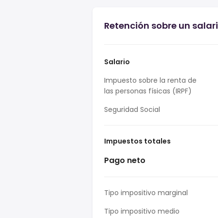
Retención sobre un salari
Salario
Impuesto sobre la renta de
las personas físicas (IRPF)
Seguridad Social
Impuestos totales
Pago neto
Tipo impositivo marginal
Tipo impositivo medio