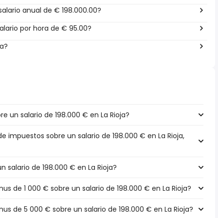
alario anual de € 198.000.00?
lario por hora de € 95.00?
ña?
 un salario de 198.000 € en La Rioja?
de impuestos sobre un salario de 198.000 € en La Rioja,
n salario de 198.000 € en La Rioja?
 de 1 000 € sobre un salario de 198.000 € en La Rioja?
s de 5 000 € sobre un salario de 198.000 € en La Rioja?