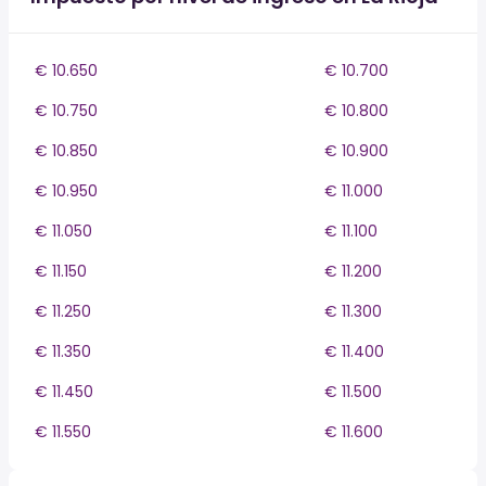
€ 10.650
€ 10.700
€ 10.750
€ 10.800
€ 10.850
€ 10.900
€ 10.950
€ 11.000
€ 11.050
€ 11.100
€ 11.150
€ 11.200
€ 11.250
€ 11.300
€ 11.350
€ 11.400
€ 11.450
€ 11.500
€ 11.550
€ 11.600