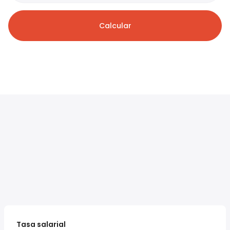
Calcular
Tasa salarial