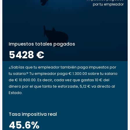
por tu empleador
Impuestos totales pagados
5428 €
¿Sabías que tu empleador también paga impuestos por
tu salario? Tu empleador paga € 1.300.00 sobre tu salario
de € 10.600.00. Es decir, cada vez que gastas 10 € del
dinero por el que tanto te esforzaste, 5,12 € va directo al
Estado.
Tasa impositiva real
45.6
%