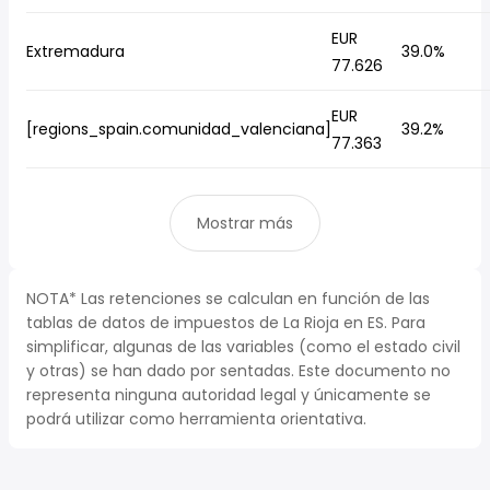
EUR
Extremadura
39.0%
77.626
EUR
[regions_spain.comunidad_valenciana]
39.2%
77.363
Mostrar más
NOTA* Las retenciones se calculan en función de las
tablas de datos de impuestos de La Rioja en ES. Para
simplificar, algunas de las variables (como el estado civil
y otras) se han dado por sentadas. Este documento no
representa ninguna autoridad legal y únicamente se
podrá utilizar como herramienta orientativa.