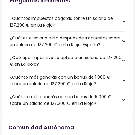
Preguntas frecuentes
¿Cuántos impuestos pagarás sobre un salario de
127.200 € en La Rioja?
¿Cuál es el salario neto después de impuestos sobre
un salario de 127.200 € en La Rioja, España?
¿Qué tipo impositivo se aplica a un salario de 127.200
€ en La Rioja?
¿Cuánto más ganarás con un bonus de 1 000 €
sobre un salario de 127.200 € en La Rioja?
¿Cuánto más ganarás con un bonus de 5 000 €
sobre un salario de 127.200 € en La Rioja?
Comunidad Autónoma