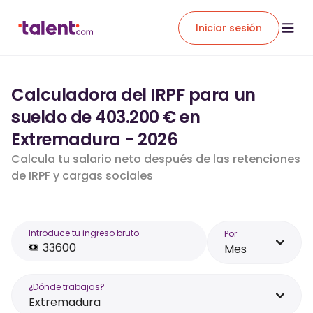
Iniciar sesión
Calculadora del IRPF para un
sueldo de 403.200 € en
Extremadura - 2026
Calcula tu salario neto después de las retenciones
de IRPF y cargas sociales
Introduce tu ingreso bruto
Por
Mes
¿Dónde trabajas?
Extremadura