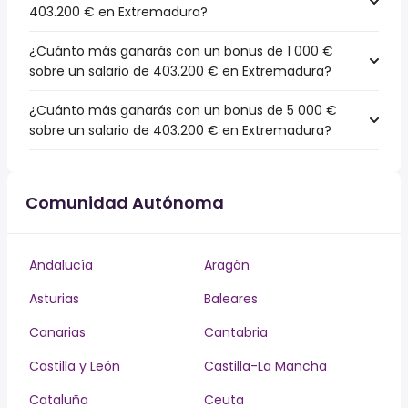
403.200 € en Extremadura?
¿Cuánto más ganarás con un bonus de 1 000 €
sobre un salario de 403.200 € en Extremadura?
¿Cuánto más ganarás con un bonus de 5 000 €
sobre un salario de 403.200 € en Extremadura?
Comunidad Autónoma
Andalucía
Aragón
Asturias
Baleares
Canarias
Cantabria
Castilla y León
Castilla-La Mancha
Cataluña
Ceuta