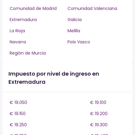
Comunidad de Madrid
Comunidad Valenciana
Extremadura
Galicia
La Rioja
Melilla
Navarra
País Vasco
Región de Murcia
Impuesto por nivel de ingreso en
Extremadura
€ 19.050
€ 19.100
€ 19.150
€ 19.200
€ 19.250
€ 19.300