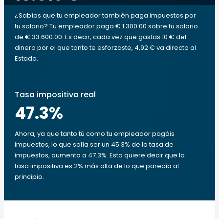
¿Sabías que tu empleador también paga impuestos por
tu salario? Tu empleador paga € 1.300.00 sobre tu salario
de € 33.600.00. Es decir, cada vez que gastas 10 € del
dinero por el que tanto te esforzaste, 4,92 € va directo al
Estado.
Tasa impositiva real
47.3
%
Ahora, ya que tanto tú como tu empleador pagáis
impuestos, lo que solía ser un 45.3% de la tasa de
impuestos, aumenta a 47.3%. Esto quiere decir que la
tasa impositiva es 2% más alta de lo que parecía al
principio.