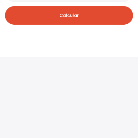
Calcular