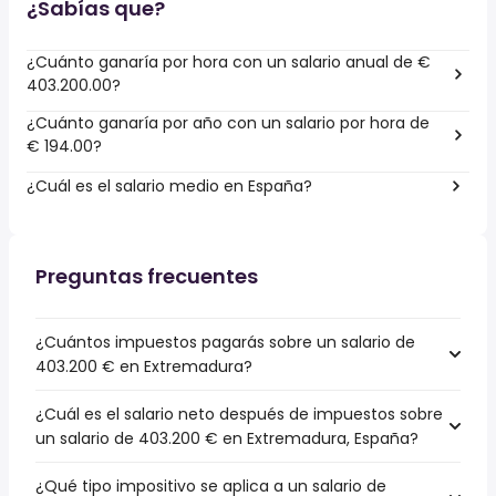
¿Sabías que?
¿Cuánto ganaría por hora con un salario anual de €
403.200.00?
¿Cuánto ganaría por año con un salario por hora de
€ 194.00?
¿Cuál es el salario medio en España?
Preguntas frecuentes
¿Cuántos impuestos pagarás sobre un salario de
403.200 € en Extremadura?
¿Cuál es el salario neto después de impuestos sobre
un salario de 403.200 € en Extremadura, España?
¿Qué tipo impositivo se aplica a un salario de