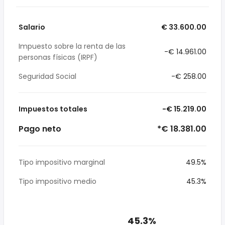
Salario
€ 33.600.00
Impuesto sobre la renta de las
-€ 14.961.00
personas físicas (IRPF)
Seguridad Social
-€ 258.00
Impuestos totales
-€ 15.219.00
Pago neto
*€ 18.381.00
Tipo impositivo marginal
49.5%
Tipo impositivo medio
45.3%
45.3%