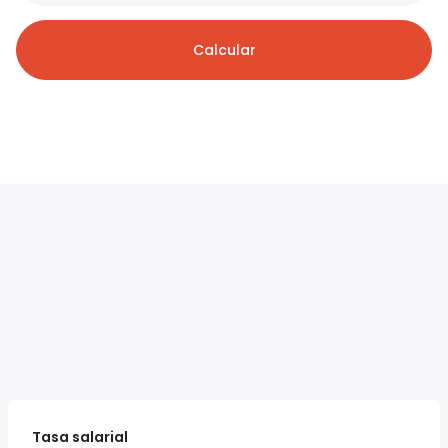
Calcular
Tasa salarial