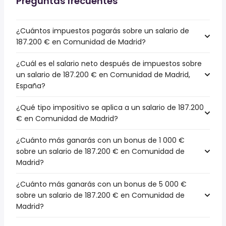
Preguntas frecuentes
¿Cuántos impuestos pagarás sobre un salario de
187.200 € en Comunidad de Madrid?
¿Cuál es el salario neto después de impuestos sobre
un salario de 187.200 € en Comunidad de Madrid,
España?
¿Qué tipo impositivo se aplica a un salario de 187.200
€ en Comunidad de Madrid?
¿Cuánto más ganarás con un bonus de 1 000 €
sobre un salario de 187.200 € en Comunidad de
Madrid?
¿Cuánto más ganarás con un bonus de 5 000 €
sobre un salario de 187.200 € en Comunidad de
Madrid?