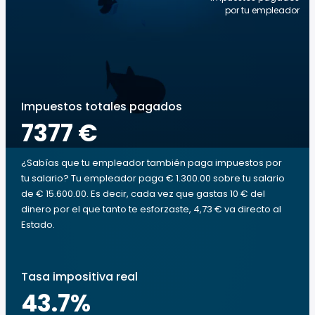
por tu empleador
Impuestos totales pagados
7377 €
¿Sabías que tu empleador también paga impuestos por
tu salario? Tu empleador paga € 1.300.00 sobre tu salario
de € 15.600.00. Es decir, cada vez que gastas 10 € del
dinero por el que tanto te esforzaste, 4,73 € va directo al
Estado.
Tasa impositiva real
43.7
%