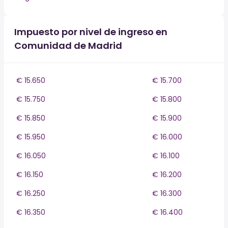
Impuesto por nivel de ingreso en
Comunidad de Madrid
€ 15.650
€ 15.700
€ 15.750
€ 15.800
€ 15.850
€ 15.900
€ 15.950
€ 16.000
€ 16.050
€ 16.100
€ 16.150
€ 16.200
€ 16.250
€ 16.300
€ 16.350
€ 16.400