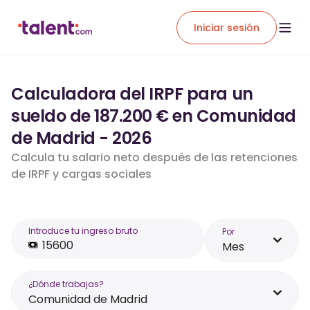
Iniciar sesión
Calculadora del IRPF para un
sueldo de 187.200 € en Comunidad
de Madrid - 2026
Calcula tu salario neto después de las retenciones
de IRPF y cargas sociales
Introduce tu ingreso bruto
Por
Mes
¿Dónde trabajas?
Comunidad de Madrid