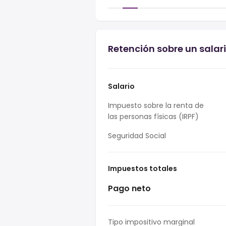
Retención sobre un salar
Salario
Impuesto sobre la renta de
las personas físicas (IRPF)
Seguridad Social
Impuestos totales
Pago neto
Tipo impositivo marginal