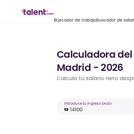
Buscador de trabajo
Buscador de salar
Calculadora del
Madrid - 2026
Calcula tu salario neto desp
Introduce tu ingreso bruto