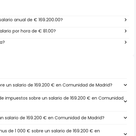
alario anual de € 169.200.00?
lario por hora de € 81.00?
ña?
re un salario de 169.200 € en Comunidad de Madrid?
 de impuestos sobre un salario de 169.200 € en Comunidad
 un salario de 169.200 € en Comunidad de Madrid?
s de 1 000 € sobre un salario de 169.200 € en