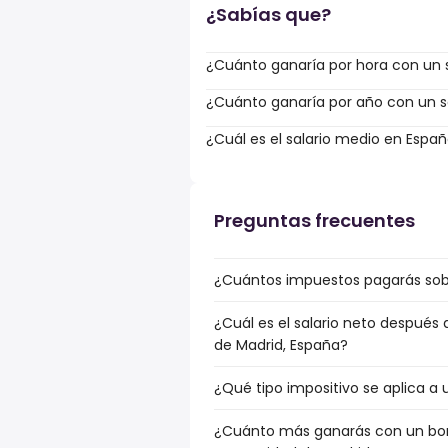
¿Sabías que?
¿Cuánto ganaría por hora con un s
¿Cuánto ganaría por año con un sa
¿Cuál es el salario medio en Espa
Preguntas frecuentes
¿Cuántos impuestos pagarás sob
¿Cuál es el salario neto después
de Madrid, España?
¿Qué tipo impositivo se aplica a
¿Cuánto más ganarás con un bonu