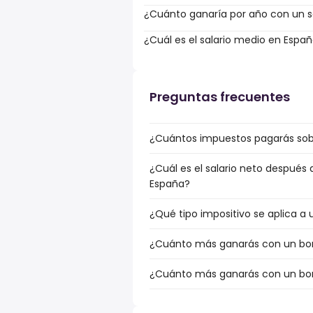
¿Cuánto ganaría por año con un sa
¿Cuál es el salario medio en Espa
Preguntas frecuentes
¿Cuántos impuestos pagarás sobr
¿Cuál es el salario neto después
España?
¿Qué tipo impositivo se aplica a 
¿Cuánto más ganarás con un bonu
¿Cuánto más ganarás con un bonu