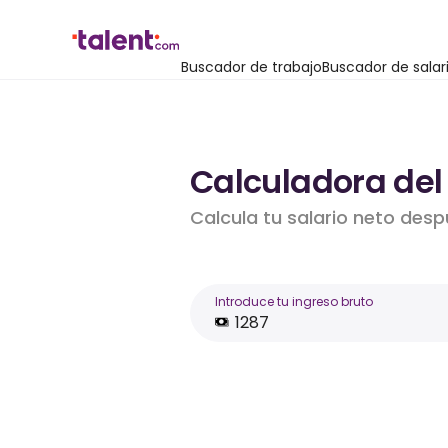
Buscador de trabajo
Buscador de salar
Calculadora del 
Calcula tu salario neto desp
Introduce tu ingreso bruto