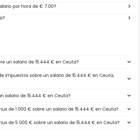
lario por hora de € 7.00?
ña?
e un salario de 15.444 € en Ceuta?
 de impuestos sobre un salario de 15.444 € en Ceuta,
un salario de 15.444 € en Ceuta?
s de 1 000 € sobre un salario de 15.444 € en Ceuta?
s de 5 000 € sobre un salario de 15.444 € en Ceuta?