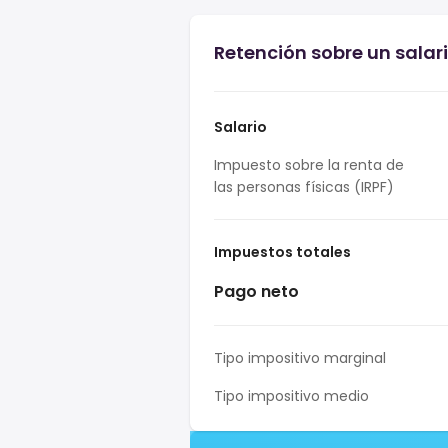
Retención sobre un salar
Salario
Impuesto sobre la renta de
las personas físicas (IRPF)
Impuestos totales
Pago neto
Tipo impositivo marginal
Tipo impositivo medio