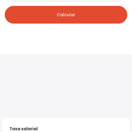
Calcular
Tasa salarial