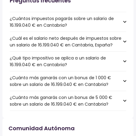
Preguntas frecuentes
¿Cuántos impuestos pagarás sobre un salario de
16.199.040 € en Cantabria?
¿Cuál es el salario neto después de impuestos sobre
un salario de 16.199.040 € en Cantabria, España?
¿Qué tipo impositivo se aplica a un salario de
16.199.040 € en Cantabria?
¿Cuánto más ganarás con un bonus de 1 000 €
sobre un salario de 16.199.040 € en Cantabria?
¿Cuánto más ganarás con un bonus de 5 000 €
sobre un salario de 16.199.040 € en Cantabria?
Comunidad Autónoma