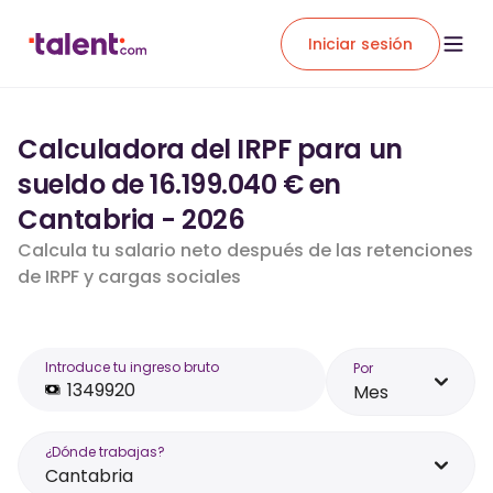
Iniciar sesión
Calculadora del IRPF para un
sueldo de 16.199.040 € en
Cantabria - 2026
Calcula tu salario neto después de las retenciones
de IRPF y cargas sociales
Introduce tu ingreso bruto
Por
Mes
¿Dónde trabajas?
Cantabria