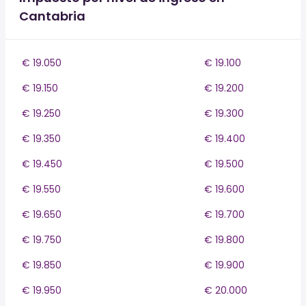
Cantabria
€ 19.050
€ 19.100
€ 19.150
€ 19.200
€ 19.250
€ 19.300
€ 19.350
€ 19.400
€ 19.450
€ 19.500
€ 19.550
€ 19.600
€ 19.650
€ 19.700
€ 19.750
€ 19.800
€ 19.850
€ 19.900
€ 19.950
€ 20.000