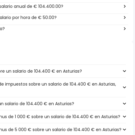
alario anual de € 104.400.00?
lario por hora de € 50.00?
ña?
e un salario de 104.400 € en Asturias?
de impuestos sobre un salario de 104.400 € en Asturias,
un salario de 104.400 € en Asturias?
s de 1 000 € sobre un salario de 104.400 € en Asturias?
s de 5 000 € sobre un salario de 104.400 € en Asturias?