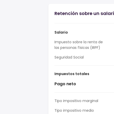
Retención sobre un salar
Salario
Impuesto sobre la renta de
las personas físicas (IRPF)
Seguridad Social
Impuestos totales
Pago neto
Tipo impositivo marginal
Tipo impositivo medio