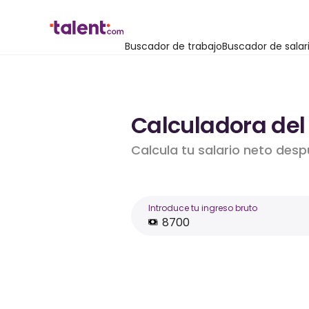
Buscador de trabajo
Buscador de salar
Calculadora del 
Calcula tu salario neto desp
Introduce tu ingreso bruto