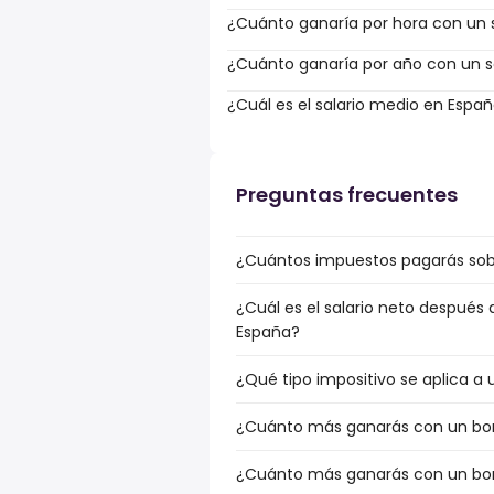
¿Cuánto ganaría por hora con un s
¿Cuánto ganaría por año con un sa
¿Cuál es el salario medio en Espa
Preguntas frecuentes
¿Cuántos impuestos pagarás sobr
¿Cuál es el salario neto después 
España?
¿Qué tipo impositivo se aplica a 
¿Cuánto más ganarás con un bonu
¿Cuánto más ganarás con un bonu