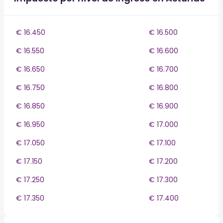
€ 16.450
€ 16.500
€ 16.550
€ 16.600
€ 16.650
€ 16.700
€ 16.750
€ 16.800
€ 16.850
€ 16.900
€ 16.950
€ 17.000
€ 17.050
€ 17.100
€ 17.150
€ 17.200
€ 17.250
€ 17.300
€ 17.350
€ 17.400