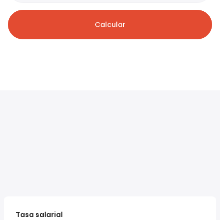
Calcular
Tasa salarial