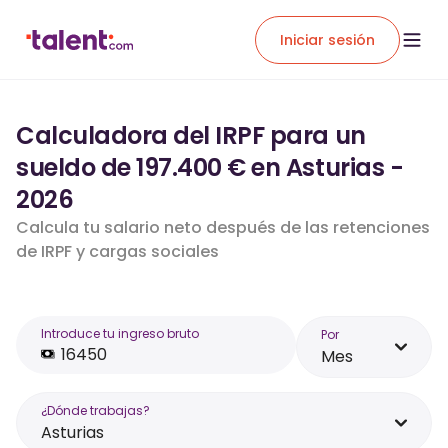
Iniciar sesión
Calculadora del IRPF para un
sueldo de 197.400 € en Asturias -
2026
Calcula tu salario neto después de las retenciones
de IRPF y cargas sociales
Introduce tu ingreso bruto
Por
Mes
¿Dónde trabajas?
Asturias