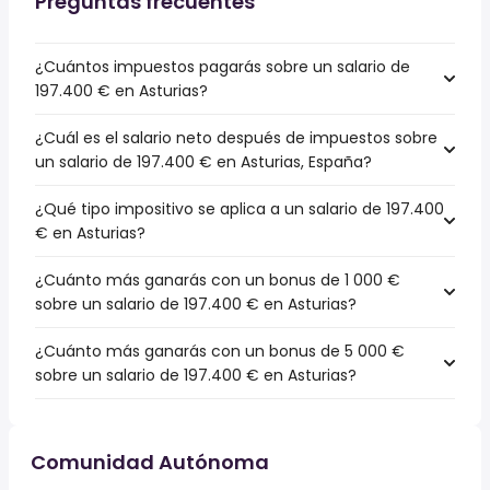
Preguntas frecuentes
¿Cuántos impuestos pagarás sobre un salario de
197.400 € en Asturias?
¿Cuál es el salario neto después de impuestos sobre
un salario de 197.400 € en Asturias, España?
¿Qué tipo impositivo se aplica a un salario de 197.400
€ en Asturias?
¿Cuánto más ganarás con un bonus de 1 000 €
sobre un salario de 197.400 € en Asturias?
¿Cuánto más ganarás con un bonus de 5 000 €
sobre un salario de 197.400 € en Asturias?
Comunidad Autónoma