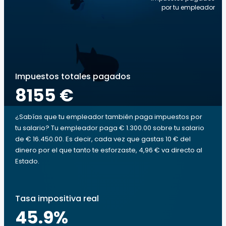
por tu empleador
Impuestos totales pagados
8155 €
¿Sabías que tu empleador también paga impuestos por
tu salario? Tu empleador paga € 1.300.00 sobre tu salario
de € 16.450.00. Es decir, cada vez que gastas 10 € del
dinero por el que tanto te esforzaste, 4,96 € va directo al
Estado.
Tasa impositiva real
45.9
%