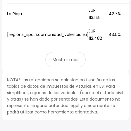
EUR
La Rioja
42.7%
113.145
EUR
[regions_spain.comunidad_valenciana]
43.0%
112.482
Mostrar más
NOTA* Las retenciones se calculan en función de las
tablas de datos de impuestos de Asturias en ES. Para
simplificar, algunas de las variables (como el estado civil
y otras) se han dado por sentadas. Este documento no
representa ninguna autoridad legal y únicamente se
podrá utilizar como herramienta orientativa.