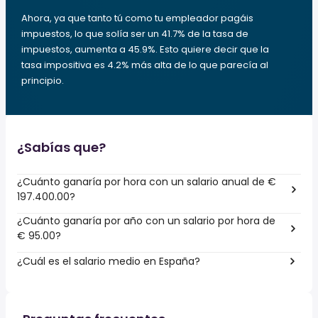
Ahora, ya que tanto tú como tu empleador pagáis
impuestos, lo que solía ser un 41.7% de la tasa de
impuestos, aumenta a 45.9%. Esto quiere decir que la
tasa impositiva es 4.2% más alta de lo que parecía al
principio.
¿Sabías que?
¿Cuánto ganaría por hora con un salario anual de €
197.400.00?
¿Cuánto ganaría por año con un salario por hora de
€ 95.00?
¿Cuál es el salario medio en España?