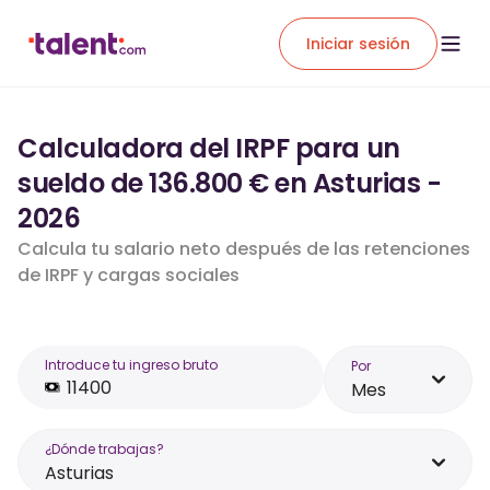
Iniciar sesión
Calculadora del IRPF para un
sueldo de 136.800 € en Asturias -
2026
Calcula tu salario neto después de las retenciones
de IRPF y cargas sociales
Introduce tu ingreso bruto
Por
Mes
¿Dónde trabajas?
Asturias