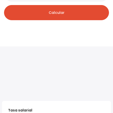
Calcular
Tasa salarial