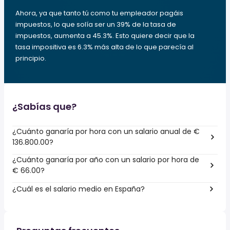
Ahora, ya que tanto tú como tu empleador pagáis
impuestos, lo que solía ser un 39% de la tasa de
impuestos, aumenta a 45.3%. Esto quiere decir que la
tasa impositiva es 6.3% más alta de lo que parecía al
principio.
¿Sabías que?
¿Cuánto ganaría por hora con un salario anual de €
136.800.00?
¿Cuánto ganaría por año con un salario por hora de
€ 66.00?
¿Cuál es el salario medio en España?