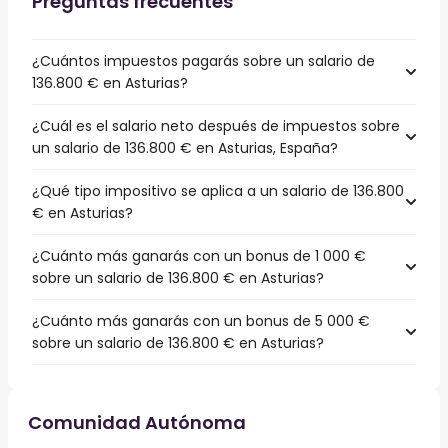
Preguntas frecuentes
¿Cuántos impuestos pagarás sobre un salario de
136.800 € en Asturias?
¿Cuál es el salario neto después de impuestos sobre
un salario de 136.800 € en Asturias, España?
¿Qué tipo impositivo se aplica a un salario de 136.800
€ en Asturias?
¿Cuánto más ganarás con un bonus de 1 000 €
sobre un salario de 136.800 € en Asturias?
¿Cuánto más ganarás con un bonus de 5 000 €
sobre un salario de 136.800 € en Asturias?
Comunidad Autónoma