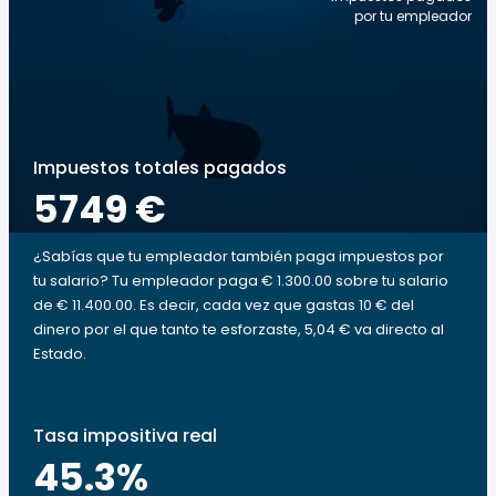
por tu empleador
Impuestos totales pagados
5749 €
¿Sabías que tu empleador también paga impuestos por
tu salario? Tu empleador paga € 1.300.00 sobre tu salario
de € 11.400.00. Es decir, cada vez que gastas 10 € del
dinero por el que tanto te esforzaste, 5,04 € va directo al
Estado.
Tasa impositiva real
45.3
%