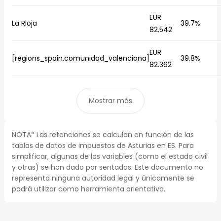
EUR
La Rioja
39.7%
82.542
EUR
[regions_spain.comunidad_valenciana]
39.8%
82.362
Mostrar más
NOTA* Las retenciones se calculan en función de las
tablas de datos de impuestos de Asturias en ES. Para
simplificar, algunas de las variables (como el estado civil
y otras) se han dado por sentadas. Este documento no
representa ninguna autoridad legal y únicamente se
podrá utilizar como herramienta orientativa.