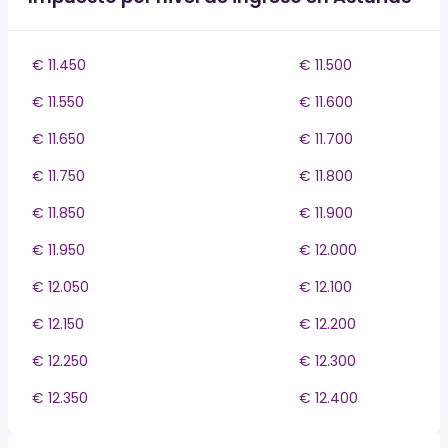
€ 11.450
€ 11.500
€ 11.550
€ 11.600
€ 11.650
€ 11.700
€ 11.750
€ 11.800
€ 11.850
€ 11.900
€ 11.950
€ 12.000
€ 12.050
€ 12.100
€ 12.150
€ 12.200
€ 12.250
€ 12.300
€ 12.350
€ 12.400