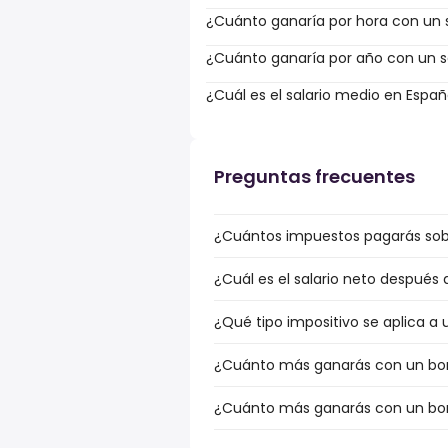
¿Cuánto ganaría por hora con un s
¿Cuánto ganaría por año con un sa
¿Cuál es el salario medio en Espa
Preguntas frecuentes
¿Cuántos impuestos pagarás sobr
¿Cuál es el salario neto después
¿Qué tipo impositivo se aplica a 
¿Cuánto más ganarás con un bonu
¿Cuánto más ganarás con un bonu