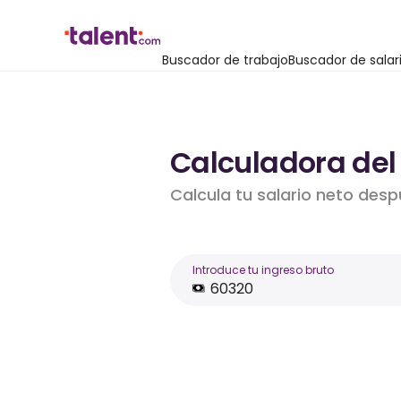
Buscador de trabajo
Buscador de salar
Calculadora del
Calcula tu salario neto desp
Introduce tu ingreso bruto