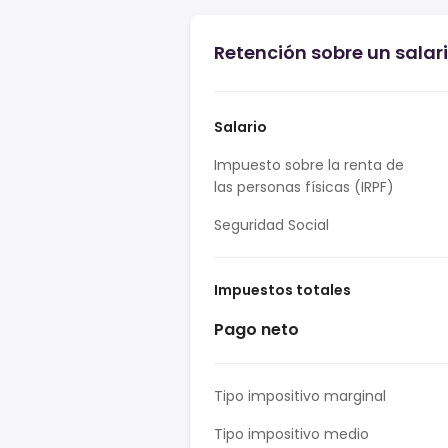
Retención sobre un salar
Salario
Impuesto sobre la renta de
las personas físicas (IRPF)
Seguridad Social
Impuestos totales
Pago neto
Tipo impositivo marginal
Tipo impositivo medio