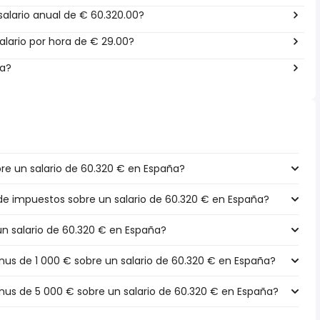
alario anual de € 60.320.00?
lario por hora de € 29.00?
ña?
e un salario de 60.320 € en España?
 de impuestos sobre un salario de 60.320 € en España?
un salario de 60.320 € en España?
s de 1 000 € sobre un salario de 60.320 € en España?
s de 5 000 € sobre un salario de 60.320 € en España?