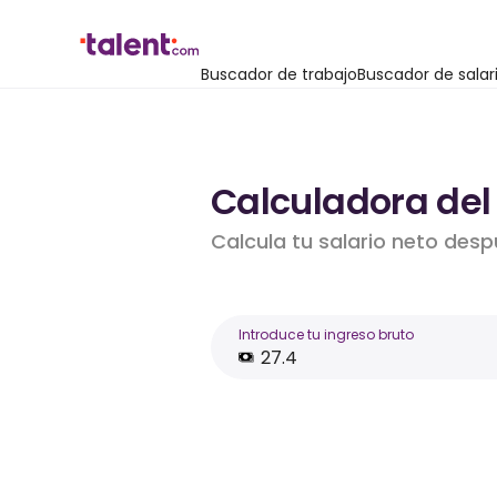
Buscador de trabajo
Buscador de salar
Calculadora del
Calcula tu salario neto desp
Introduce tu ingreso bruto