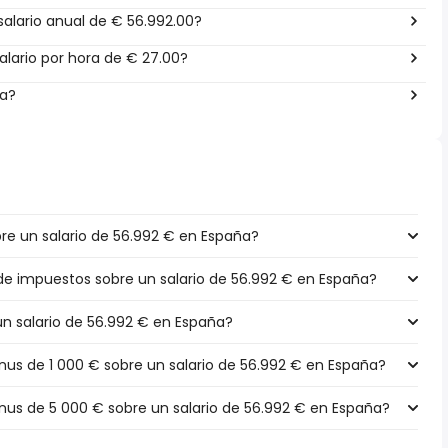
alario anual de € 56.992.00?
lario por hora de € 27.00?
ña?
e un salario de 56.992 € en España?
 de impuestos sobre un salario de 56.992 € en España?
un salario de 56.992 € en España?
s de 1 000 € sobre un salario de 56.992 € en España?
s de 5 000 € sobre un salario de 56.992 € en España?