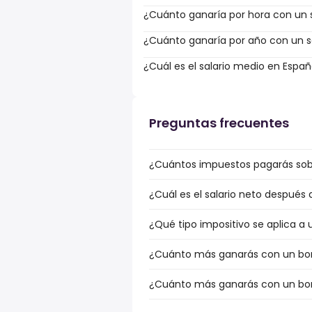
¿Cuánto ganaría por hora con un s
¿Cuánto ganaría por año con un sa
¿Cuál es el salario medio en Espa
Preguntas frecuentes
¿Cuántos impuestos pagarás sobr
¿Cuál es el salario neto después
¿Qué tipo impositivo se aplica a 
¿Cuánto más ganarás con un bonu
¿Cuánto más ganarás con un bonu