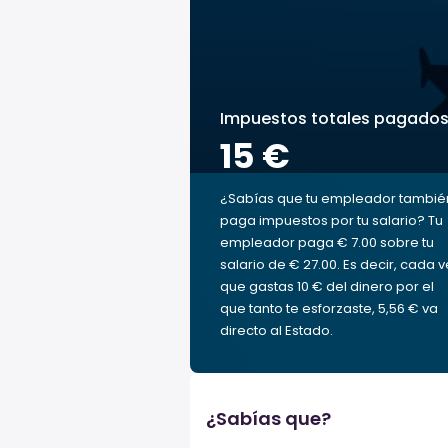
Impuestos totales pagado
15 €
¿Sabías que tu empleador tambié
paga impuestos por tu salario? Tu
empleador paga € 7.00 sobre tu
salario de € 27.00. Es decir, cada 
que gastas 10 € del dinero por el
que tanto te esforzaste, 5,56 € va
directo al Estado.
¿Sabías que?