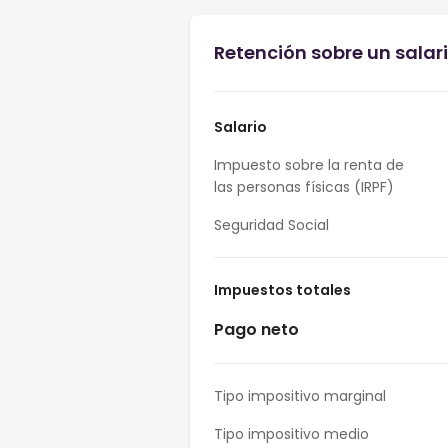
Retención sobre un salar
Salario
Impuesto sobre la renta de
las personas físicas (IRPF)
Seguridad Social
Impuestos totales
Pago neto
Tipo impositivo marginal
Tipo impositivo medio