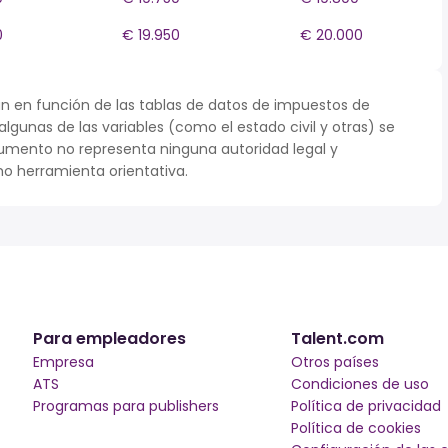
0
€ 19.950
€ 20.000
n en función de las tablas de datos de impuestos de
 algunas de las variables (como el estado civil y otras) se
umento no representa ninguna autoridad legal y
o herramienta orientativa.
Para empleadores
Talent.com
Empresa
Otros países
ATS
Condiciones de uso
Programas para publishers
Política de privacidad
Política de cookies