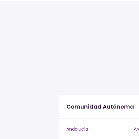
Comunidad Autónoma
Andalucía
Ar