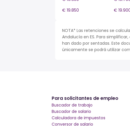
€ 19.850
€ 19.90
NOTA* Las retenciones se calcula
Andalucía en ES. Para simplificar,
han dado por sentadas. Este doc
únicamente se podrá utilizar com
Para solicitantes de empleo
Buscador de trabajo
Buscador de salario
Calculadora de impuestos
Conversor de salario