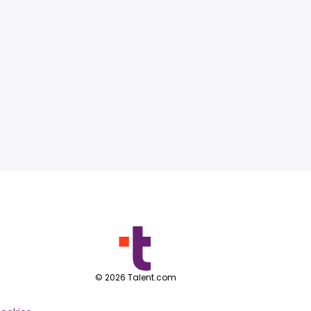
©
2026
Talent.com