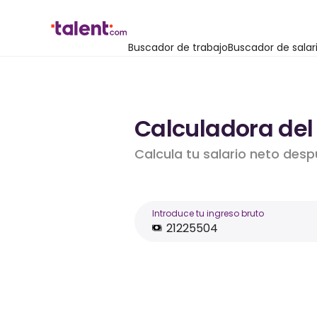
Buscador de trabajo
Buscador de salar
Calculadora del
Calcula tu salario neto desp
Introduce tu ingreso bruto