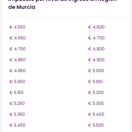
de Murcia
€ 4.550
€ 4.600
€ 4.650
€ 4.700
€ 4.750
€ 4.800
€ 4.850
€ 4.900
€ 4.950
€ 5.000
€ 5.050
€ 5.100
€ 5.150
€ 5.200
€ 5.250
€ 5.300
€ 5.350
€ 5.400
€ 5.450
€ 5.500