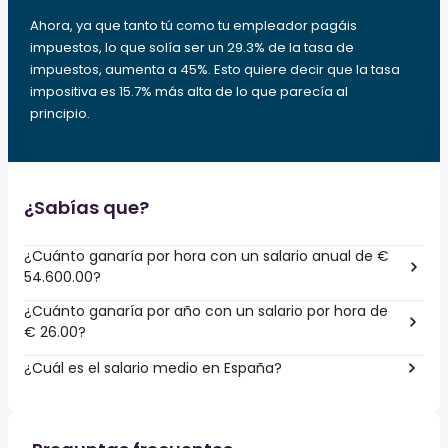
Ahora, ya que tanto tú como tu empleador pagáis
impuestos, lo que solía ser un 29.3% de la tasa de
impuestos, aumenta a 45%. Esto quiere decir que la tasa
impositiva es 15.7% más alta de lo que parecía al
principio.
¿Sabías que?
¿Cuánto ganaría por hora con un salario anual de €
54.600.00?
¿Cuánto ganaría por año con un salario por hora de
€ 26.00?
¿Cuál es el salario medio en España?