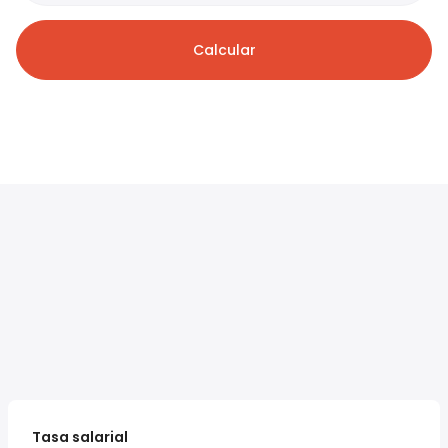
Calcular
Tasa salarial