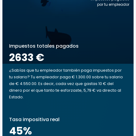
por tu empleador
Impuestos totales pagados
2633 €
¿Sabías que tu empleador también paga impuestos por
tu salario? Tu empleador paga € 1.300.00 sobre tu salario
de € 4.550.00. Es decir, cada vez que gastas 10 € del
dinero por el que tanto te esforzaste, 5,79 € va directo al
Estado.
Tasa impositiva real
45
%