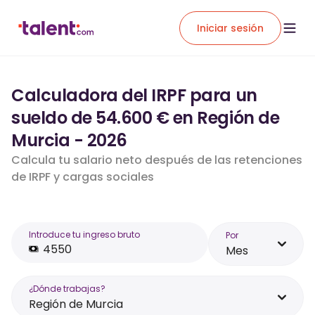
Iniciar sesión
Calculadora del IRPF para un
sueldo de 54.600 € en Región de
Murcia - 2026
Calcula tu salario neto después de las retenciones
de IRPF y cargas sociales
Introduce tu ingreso bruto
Por
Mes
¿Dónde trabajas?
Región de Murcia