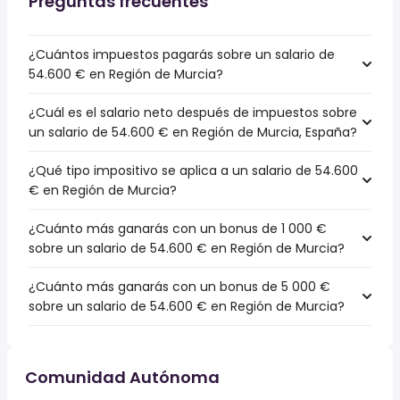
Preguntas frecuentes
¿Cuántos impuestos pagarás sobre un salario de
54.600 € en Región de Murcia?
¿Cuál es el salario neto después de impuestos sobre
un salario de 54.600 € en Región de Murcia, España?
¿Qué tipo impositivo se aplica a un salario de 54.600
€ en Región de Murcia?
¿Cuánto más ganarás con un bonus de 1 000 €
sobre un salario de 54.600 € en Región de Murcia?
¿Cuánto más ganarás con un bonus de 5 000 €
sobre un salario de 54.600 € en Región de Murcia?
Comunidad Autónoma