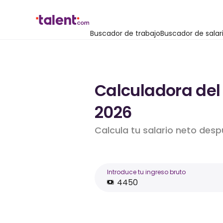
Buscador de trabajo
Buscador de salar
Calculadora del
2026
Calcula tu salario neto desp
Introduce tu ingreso bruto