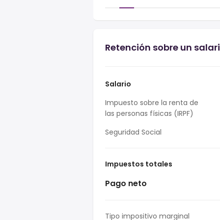
Retención sobre un salar
Salario
Impuesto sobre la renta de
las personas físicas (IRPF)
Seguridad Social
Impuestos totales
Pago neto
Tipo impositivo marginal