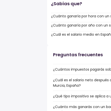
¿Sabías que?
¿Cuánto ganaría por hora con un s
¿Cuánto ganaría por año con un sa
¿Cuál es el salario medio en Espa
Preguntas frecuentes
¿Cuántos impuestos pagarás sobr
¿Cuál es el salario neto después
Murcia, España?
¿Qué tipo impositivo se aplica a
¿Cuánto más ganarás con un bonu