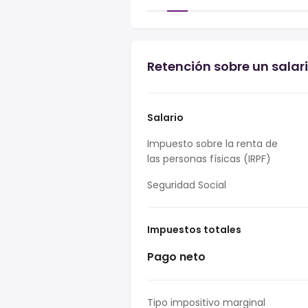
Retención sobre un salar
Salario
Impuesto sobre la renta de
las personas físicas (IRPF)
Seguridad Social
Impuestos totales
Pago neto
Tipo impositivo marginal