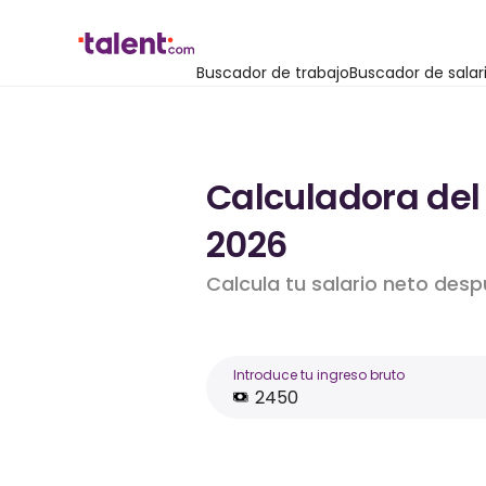
Buscador de trabajo
Buscador de salar
Calculadora del
2026
Calcula tu salario neto desp
Introduce tu ingreso bruto