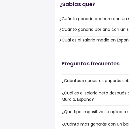
¿Sabías que?
¿Cuánto ganaría por hora con un s
¿Cuánto ganaría por año con un sa
¿Cuál es el salario medio en Espa
Preguntas frecuentes
¿Cuántos impuestos pagarás sobr
¿Cuál es el salario neto después
Murcia, España?
¿Qué tipo impositivo se aplica a 
¿Cuánto más ganarás con un bonu