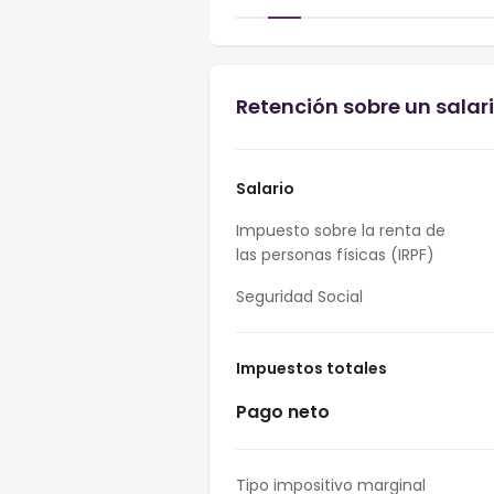
Retención sobre un salari
Salario
Impuesto sobre la renta de
las personas físicas (IRPF)
Seguridad Social
Impuestos totales
Pago neto
Tipo impositivo marginal