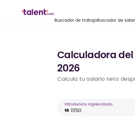
Buscador de trabajo
Buscador de salar
Calculadora del 
2026
Calcula tu salario neto desp
Introduce tu ingreso bruto