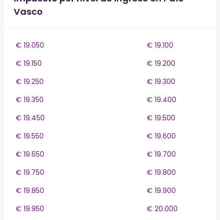
Vasco
€ 19.050
€ 19.100
€ 19.150
€ 19.200
€ 19.250
€ 19.300
€ 19.350
€ 19.400
€ 19.450
€ 19.500
€ 19.550
€ 19.600
€ 19.650
€ 19.700
€ 19.750
€ 19.800
€ 19.850
€ 19.900
€ 19.950
€ 20.000