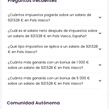
Preguntas frecuentes
¿Cuántos impuestos pagarás sobre un salario de
921.528 € en País Vasco?
¿Cuál es el salario neto después de impuestos sobre
un salario de 921.528 € en País Vasco, España?
¿Qué tipo impositivo se aplica a un salario de 921.528
€ en País Vasco?
¿Cuánto más ganarás con un bonus de 1 000 €
sobre un salario de 921.528 € en País Vasco?
¿Cuánto más ganarás con un bonus de 5 000 €
sobre un salario de 921.528 € en País Vasco?
Comunidad Autónoma