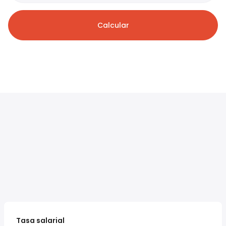
Calcular
Tasa salarial