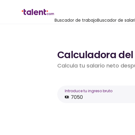
Buscador de trabajo
Buscador de salar
Calculadora del
Calcula tu salario neto desp
Introduce tu ingreso bruto