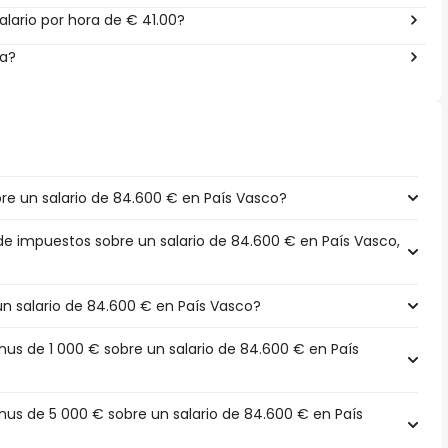
lario por hora de € 41.00?
ña?
e un salario de 84.600 € en País Vasco?
 de impuestos sobre un salario de 84.600 € en País Vasco,
un salario de 84.600 € en País Vasco?
s de 1 000 € sobre un salario de 84.600 € en País
s de 5 000 € sobre un salario de 84.600 € en País