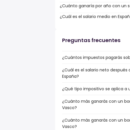
¿Cuánto ganaría por año con un sa
¿Cuál es el salario medio en Espa
Preguntas frecuentes
¿Cuántos impuestos pagarás sobr
¿Cuál es el salario neto después
España?
¿Qué tipo impositivo se aplica a 
¿Cuánto más ganarás con un bonu
Vasco?
¿Cuánto más ganarás con un bonu
Vasco?