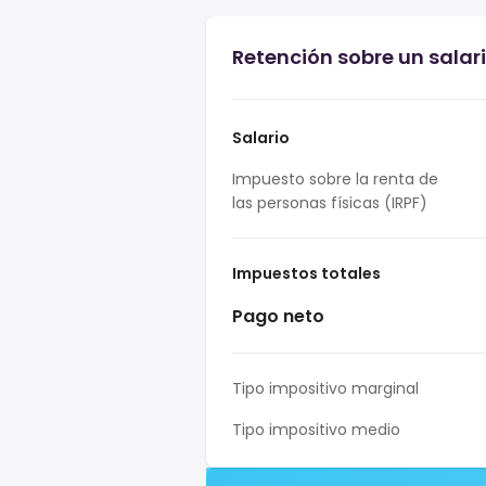
Retención sobre un salar
Salario
Impuesto sobre la renta de
las personas físicas (IRPF)
Impuestos totales
Pago neto
Tipo impositivo marginal
Tipo impositivo medio