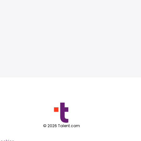
©
2026
Talent.com