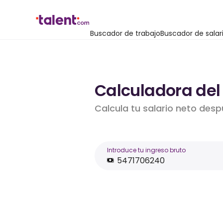
Buscador de trabajo
Buscador de salar
Calculadora del 
Calcula tu salario neto desp
Introduce tu ingreso bruto