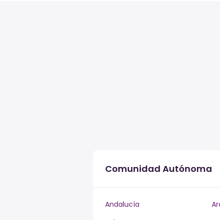
Comunidad Autónoma
Andalucía
Ar