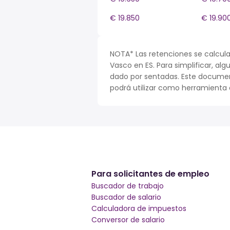
€ 19.850
€ 19.90
NOTA* Las retenciones se calcula
Vasco en ES. Para simplificar, alg
dado por sentadas. Este documen
podrá utilizar como herramienta o
Para solicitantes de empleo
Buscador de trabajo
Buscador de salario
Calculadora de impuestos
Conversor de salario