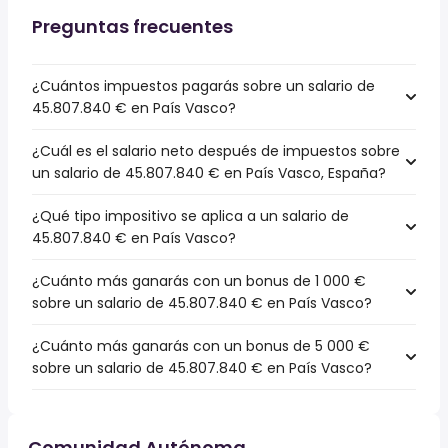
Preguntas frecuentes
¿Cuántos impuestos pagarás sobre un salario de
45.807.840 € en País Vasco?
¿Cuál es el salario neto después de impuestos sobre
un salario de 45.807.840 € en País Vasco, España?
¿Qué tipo impositivo se aplica a un salario de
45.807.840 € en País Vasco?
¿Cuánto más ganarás con un bonus de 1 000 €
sobre un salario de 45.807.840 € en País Vasco?
¿Cuánto más ganarás con un bonus de 5 000 €
sobre un salario de 45.807.840 € en País Vasco?
Comunidad Autónoma