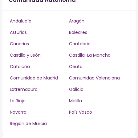
Andalucía
Aragón
Asturias
Baleares
Canarias
Cantabria
Castilla y León
Castilla-La Mancha
Cataluña
Ceuta
Comunidad de Madrid
Comunidad Valenciana
Extremadura
Galicia
La Rioja
Melilla
Navarra
País Vasco
Región de Murcia