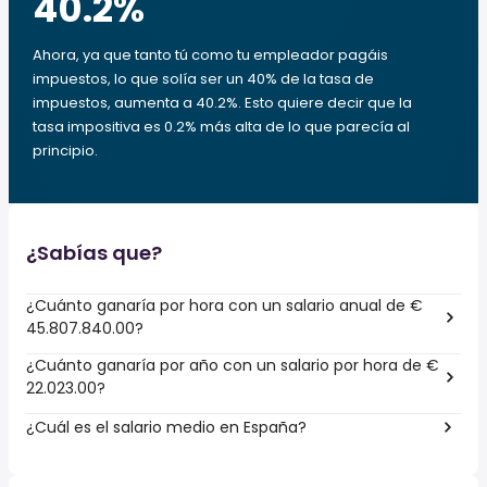
40.2
%
Ahora, ya que tanto tú como tu empleador pagáis
impuestos, lo que solía ser un 40% de la tasa de
impuestos, aumenta a 40.2%. Esto quiere decir que la
tasa impositiva es 0.2% más alta de lo que parecía al
principio.
¿Sabías que?
¿Cuánto ganaría por hora con un salario anual de €
45.807.840.00?
¿Cuánto ganaría por año con un salario por hora de €
22.023.00?
¿Cuál es el salario medio en España?