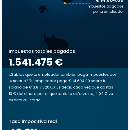
€ 14.604.00
Impuestos pagados
por tu empleador
Impuestos totales pagados
1.541.475 €
¿Sabías que tu empleador también paga impuestos por
tu salario? Tu empleador paga € 14.604.00 sobre tu
salario de € 3.817.320.00. Es decir, cada vez que gastas
10 € del dinero por el que tanto te esforzaste, 4,04 € va
directo al Estado.
Tasa impositiva real