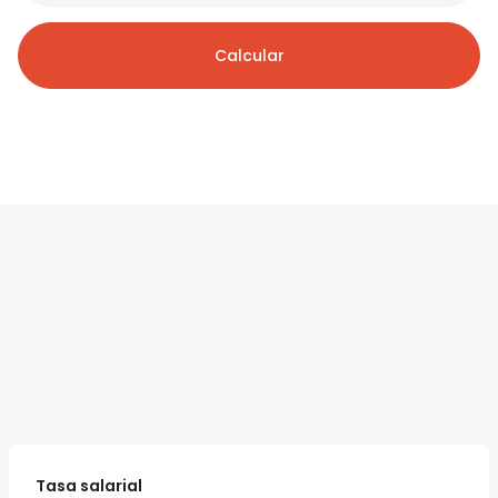
Calcular
Tasa salarial