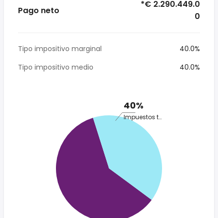
*€ 2.290.449.0
Pago neto
0
Tipo impositivo marginal
40.0%
Tipo impositivo medio
40.0%
40%
Impuestos totales