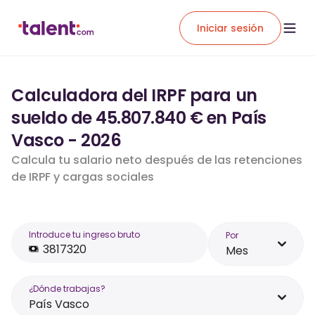
Iniciar sesión
Calculadora del IRPF para un
sueldo de 45.807.840 € en País
Vasco - 2026
Calcula tu salario neto después de las retenciones
de IRPF y cargas sociales
Introduce tu ingreso bruto
Por
Mes
¿Dónde trabajas?
País Vasco