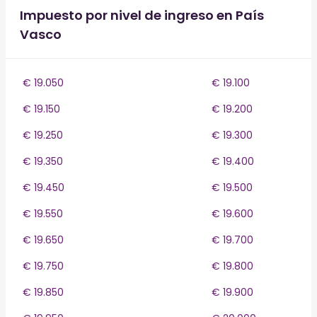
Impuesto por nivel de ingreso en País
Vasco
€ 19.050
€ 19.100
€ 19.150
€ 19.200
€ 19.250
€ 19.300
€ 19.350
€ 19.400
€ 19.450
€ 19.500
€ 19.550
€ 19.600
€ 19.650
€ 19.700
€ 19.750
€ 19.800
€ 19.850
€ 19.900