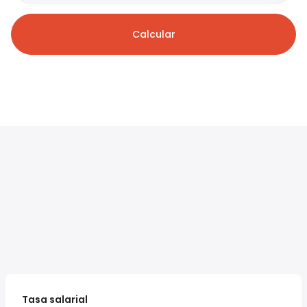
Calcular
Tasa salarial