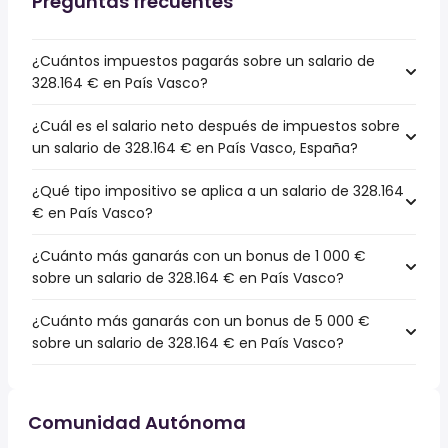
Preguntas frecuentes
¿Cuántos impuestos pagarás sobre un salario de
328.164 € en País Vasco?
¿Cuál es el salario neto después de impuestos sobre
un salario de 328.164 € en País Vasco, España?
¿Qué tipo impositivo se aplica a un salario de 328.164
€ en País Vasco?
¿Cuánto más ganarás con un bonus de 1 000 €
sobre un salario de 328.164 € en País Vasco?
¿Cuánto más ganarás con un bonus de 5 000 €
sobre un salario de 328.164 € en País Vasco?
Comunidad Autónoma