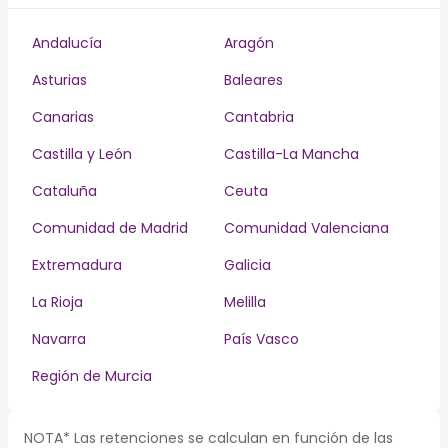
Andalucía
Aragón
Asturias
Baleares
Canarias
Cantabria
Castilla y León
Castilla-La Mancha
Cataluña
Ceuta
Comunidad de Madrid
Comunidad Valenciana
Extremadura
Galicia
La Rioja
Melilla
Navarra
País Vasco
Región de Murcia
NOTA* Las retenciones se calculan en función de las