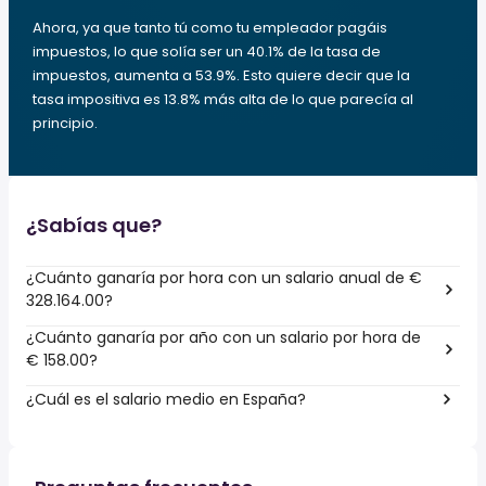
Ahora, ya que tanto tú como tu empleador pagáis
impuestos, lo que solía ser un 40.1% de la tasa de
impuestos, aumenta a 53.9%. Esto quiere decir que la
tasa impositiva es 13.8% más alta de lo que parecía al
principio.
¿Sabías que?
¿Cuánto ganaría por hora con un salario anual de €
328.164.00?
¿Cuánto ganaría por año con un salario por hora de
€ 158.00?
¿Cuál es el salario medio en España?