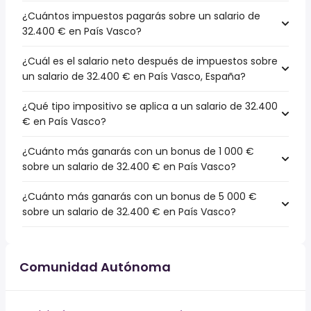
¿Cuántos impuestos pagarás sobre un salario de
32.400 € en País Vasco?
¿Cuál es el salario neto después de impuestos sobre
un salario de 32.400 € en País Vasco, España?
¿Qué tipo impositivo se aplica a un salario de 32.400
€ en País Vasco?
¿Cuánto más ganarás con un bonus de 1 000 €
sobre un salario de 32.400 € en País Vasco?
¿Cuánto más ganarás con un bonus de 5 000 €
sobre un salario de 32.400 € en País Vasco?
Comunidad Autónoma