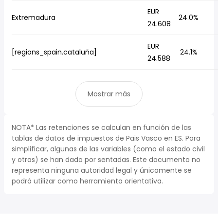
EUR
Extremadura
24.0%
24.608
EUR
[regions_spain.cataluña]
24.1%
24.588
Mostrar más
NOTA* Las retenciones se calculan en función de las
tablas de datos de impuestos de Pais Vasco en ES. Para
simplificar, algunas de las variables (como el estado civil
y otras) se han dado por sentadas. Este documento no
representa ninguna autoridad legal y únicamente se
podrá utilizar como herramienta orientativa.