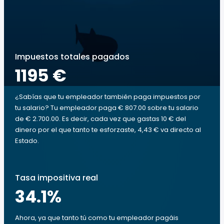
Impuestos totales pagados
1195 €
¿Sabías que tu empleador también paga impuestos por
tu salario? Tu empleador paga € 807.00 sobre tu salario
de € 2.700.00. Es decir, cada vez que gastas 10 € del
dinero por el que tanto te esforzaste, 4,43 € va directo al
Estado.
Tasa impositiva real
34.1
%
Ahora, ya que tanto tú como tu empleador pagáis