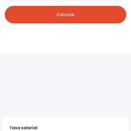
Calcular
Tasa salarial