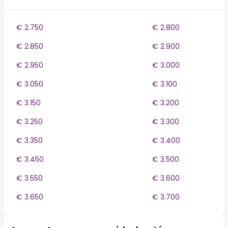
€ 2.750
€ 2.800
€ 2.850
€ 2.900
€ 2.950
€ 3.000
€ 3.050
€ 3.100
€ 3.150
€ 3.200
€ 3.250
€ 3.300
€ 3.350
€ 3.400
€ 3.450
€ 3.500
€ 3.550
€ 3.600
€ 3.650
€ 3.700