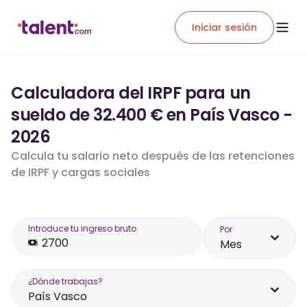
Iniciar sesión
Calculadora del IRPF para un
sueldo de 32.400 € en País Vasco -
2026
Calcula tu salario neto después de las retenciones
de IRPF y cargas sociales
Introduce tu ingreso bruto
Por
Mes
¿Dónde trabajas?
País Vasco