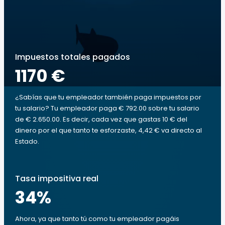
Impuestos totales pagados
1170 €
¿Sabías que tu empleador también paga impuestos por
tu salario? Tu empleador paga € 792.00 sobre tu salario
de € 2.650.00. Es decir, cada vez que gastas 10 € del
dinero por el que tanto te esforzaste, 4,42 € va directo al
Estado.
Tasa impositiva real
34
%
Ahora, ya que tanto tú como tu empleador pagáis