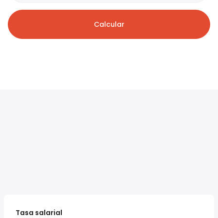
Calcular
Tasa salarial