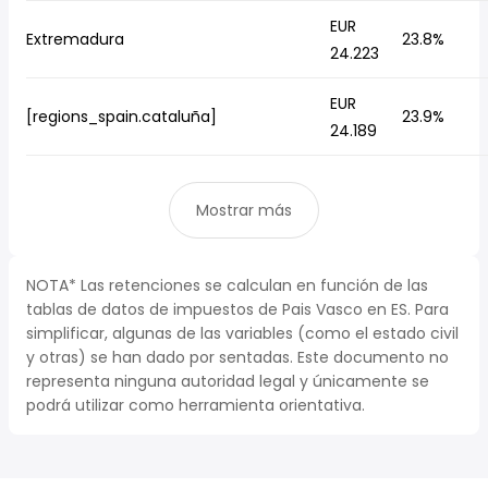
EUR
Extremadura
23.8%
24.223
EUR
[regions_spain.cataluña]
23.9%
24.189
Mostrar más
NOTA* Las retenciones se calculan en función de las
tablas de datos de impuestos de Pais Vasco en ES. Para
simplificar, algunas de las variables (como el estado civil
y otras) se han dado por sentadas. Este documento no
representa ninguna autoridad legal y únicamente se
podrá utilizar como herramienta orientativa.