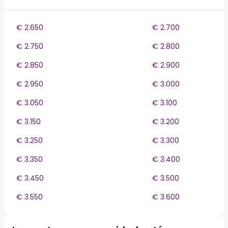
€ 2.650
€ 2.700
€ 2.750
€ 2.800
€ 2.850
€ 2.900
€ 2.950
€ 3.000
€ 3.050
€ 3.100
€ 3.150
€ 3.200
€ 3.250
€ 3.300
€ 3.350
€ 3.400
€ 3.450
€ 3.500
€ 3.550
€ 3.600