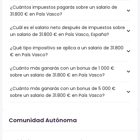
¿Cuántos impuestos pagarás sobre un salario de
31.800 € en País Vasco?
¿Cuál es el salario neto después de impuestos sobre
un salario de 31.800 € en País Vasco, España?
¿Qué tipo impositivo se aplica a un salario de 31.800
€ en País Vasco?
¿Cuánto más ganarás con un bonus de 1 000 €
sobre un salario de 31.800 € en País Vasco?
¿Cuánto más ganarás con un bonus de 5 000 €
sobre un salario de 31.800 € en País Vasco?
Comunidad Autónoma