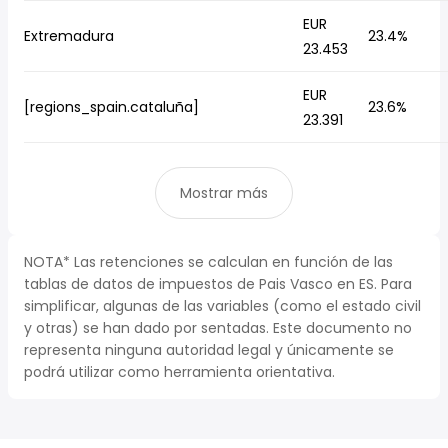
EUR
Extremadura
23.4%
23.453
EUR
[regions_spain.cataluña]
23.6%
23.391
Mostrar más
NOTA* Las retenciones se calculan en función de las
tablas de datos de impuestos de Pais Vasco en ES. Para
simplificar, algunas de las variables (como el estado civil
y otras) se han dado por sentadas. Este documento no
representa ninguna autoridad legal y únicamente se
podrá utilizar como herramienta orientativa.