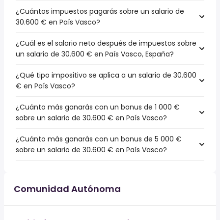
¿Cuántos impuestos pagarás sobre un salario de
30.600 € en País Vasco?
¿Cuál es el salario neto después de impuestos sobre
un salario de 30.600 € en País Vasco, España?
¿Qué tipo impositivo se aplica a un salario de 30.600
€ en País Vasco?
¿Cuánto más ganarás con un bonus de 1 000 €
sobre un salario de 30.600 € en País Vasco?
¿Cuánto más ganarás con un bonus de 5 000 €
sobre un salario de 30.600 € en País Vasco?
Comunidad Autónoma