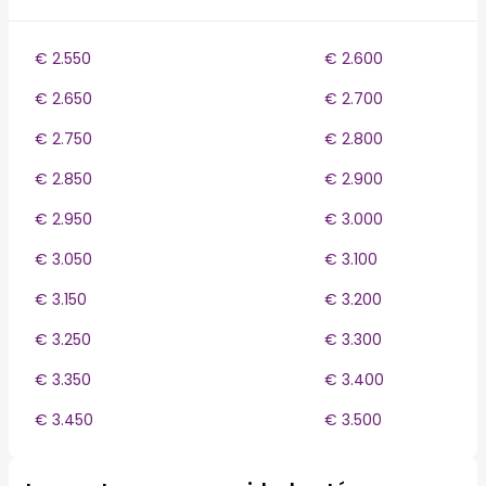
€ 2.550
€ 2.600
€ 2.650
€ 2.700
€ 2.750
€ 2.800
€ 2.850
€ 2.900
€ 2.950
€ 3.000
€ 3.050
€ 3.100
€ 3.150
€ 3.200
€ 3.250
€ 3.300
€ 3.350
€ 3.400
€ 3.450
€ 3.500