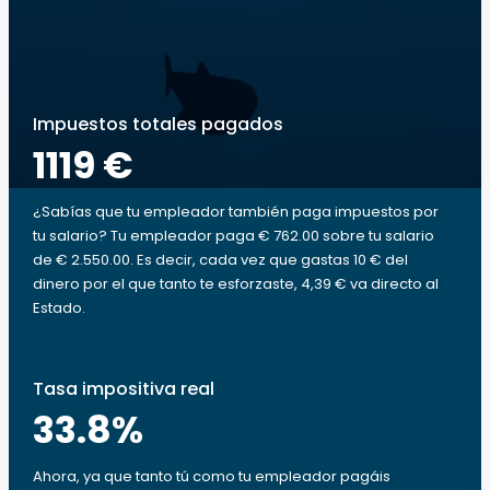
Impuestos totales pagados
1119 €
¿Sabías que tu empleador también paga impuestos por
tu salario? Tu empleador paga € 762.00 sobre tu salario
de € 2.550.00. Es decir, cada vez que gastas 10 € del
dinero por el que tanto te esforzaste, 4,39 € va directo al
Estado.
Tasa impositiva real
33.8
%
Ahora, ya que tanto tú como tu empleador pagáis