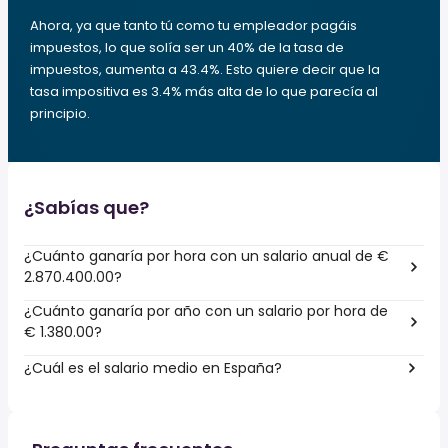
Ahora, ya que tanto tú como tu empleador pagáis
impuestos, lo que solía ser un 40% de la tasa de
impuestos, aumenta a 43.4%. Esto quiere decir que la
tasa impositiva es 3.4% más alta de lo que parecía al
principio.
¿Sabías que?
¿Cuánto ganaría por hora con un salario anual de €
2.870.400.00?
¿Cuánto ganaría por año con un salario por hora de
€ 1.380.00?
¿Cuál es el salario medio en España?