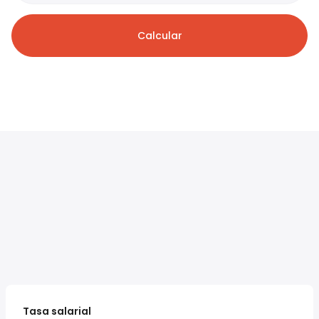
Calcular
Tasa salarial