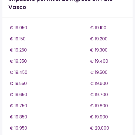
Vasco
€ 19.050
€ 19.100
€ 19.150
€ 19.200
€ 19.250
€ 19.300
€ 19.350
€ 19.400
€ 19.450
€ 19.500
€ 19.550
€ 19.600
€ 19.650
€ 19.700
€ 19.750
€ 19.800
€ 19.850
€ 19.900
€ 19.950
€ 20.000