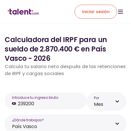
Iniciar sesión
Calculadora del IRPF para un
sueldo de 2.870.400 € en País
Vasco - 2026
Calcula tu salario neto después de las retenciones
de IRPF y cargas sociales
Introduce tu ingreso bruto
Por
Mes
¿Dónde trabajas?
País Vasco