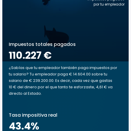
por tu empleador
Impuestos totales pagados
110.227 €
¿Sabías que tu empleador también paga impuestos por
tu salario? Tu empleador paga € 14.604.00 sobre tu
salario de € 239.200.00. Es decir, cada vez que gastas
10 € del dinero por el que tanto te esforzaste, 4,61 € va
directo al Estado.
Tasa impositiva real
43.4
%