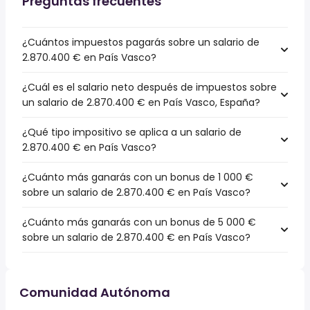
Preguntas frecuentes
¿Cuántos impuestos pagarás sobre un salario de
2.870.400 € en País Vasco?
¿Cuál es el salario neto después de impuestos sobre
un salario de 2.870.400 € en País Vasco, España?
¿Qué tipo impositivo se aplica a un salario de
2.870.400 € en País Vasco?
¿Cuánto más ganarás con un bonus de 1 000 €
sobre un salario de 2.870.400 € en País Vasco?
¿Cuánto más ganarás con un bonus de 5 000 €
sobre un salario de 2.870.400 € en País Vasco?
Comunidad Autónoma