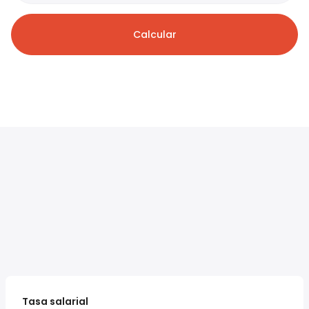
Calcular
Tasa salarial