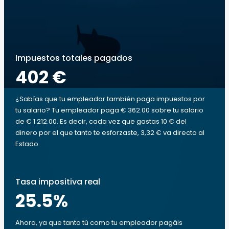
Impuestos totales pagados
402 €
¿Sabías que tu empleador también paga impuestos por
tu salario? Tu empleador paga € 362.00 sobre tu salario
de € 1.212.00. Es decir, cada vez que gastas 10 € del
dinero por el que tanto te esforzaste, 3,32 € va directo al
Estado.
Tasa impositiva real
25.5
%
Ahora, ya que tanto tú como tu empleador pagáis