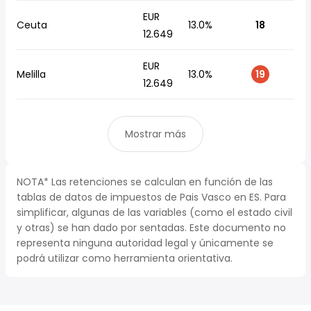
EUR
Ceuta
13.0%
18
12.649
EUR
Melilla
13.0%
19
12.649
Mostrar más
NOTA* Las retenciones se calculan en función de las
tablas de datos de impuestos de Pais Vasco en ES. Para
simplificar, algunas de las variables (como el estado civil
y otras) se han dado por sentadas. Este documento no
representa ninguna autoridad legal y únicamente se
podrá utilizar como herramienta orientativa.