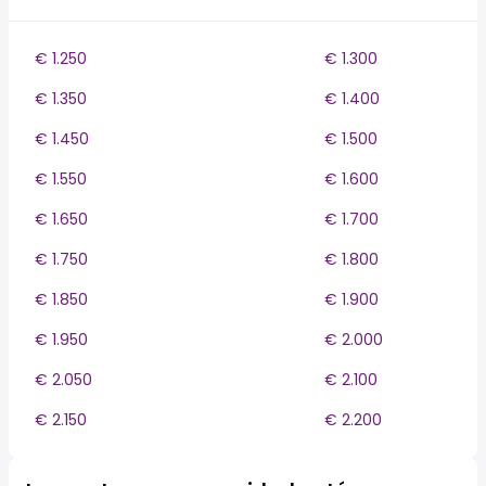
€ 1.250
€ 1.300
€ 1.350
€ 1.400
€ 1.450
€ 1.500
€ 1.550
€ 1.600
€ 1.650
€ 1.700
€ 1.750
€ 1.800
€ 1.850
€ 1.900
€ 1.950
€ 2.000
€ 2.050
€ 2.100
€ 2.150
€ 2.200