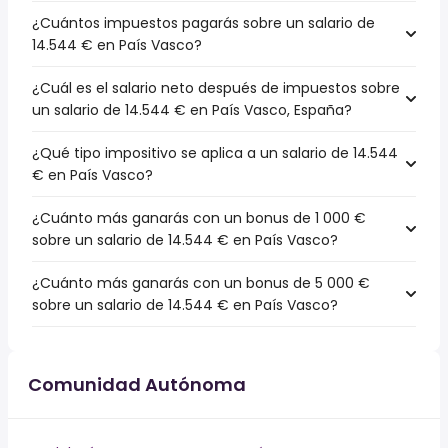
¿Cuántos impuestos pagarás sobre un salario de
14.544 € en País Vasco?
¿Cuál es el salario neto después de impuestos sobre
un salario de 14.544 € en País Vasco, España?
¿Qué tipo impositivo se aplica a un salario de 14.544
€ en País Vasco?
¿Cuánto más ganarás con un bonus de 1 000 €
sobre un salario de 14.544 € en País Vasco?
¿Cuánto más ganarás con un bonus de 5 000 €
sobre un salario de 14.544 € en País Vasco?
Comunidad Autónoma