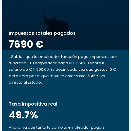
Impuestos totales pagados
7690 €
¿Sabías que tu empleador también paga impuestos por
tu salario? Tu empleador paga € 3.558.00 sobre tu
salario de € 11.900.00. Es decir, cada vez que gastas 10 €
del dinero por el que tanto te esforzaste, 6,46 € va
directo al Estado.
Tasa impositiva real
49.7
%
Ahora, ya que tanto tú como tu empleador pagáis