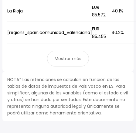
EUR
La Rioja
40.1%
85.572
EUR
[regions_spain.comunidad_valenciana]
40.2%
85.455
Mostrar más
NOTA* Las retenciones se calculan en función de las
tablas de datos de impuestos de Pais Vasco en ES. Para
simplificar, algunas de las variables (como el estado civil
y otras) se han dado por sentadas. Este documento no
representa ninguna autoridad legal y únicamente se
podrá utilizar como herramienta orientativa.