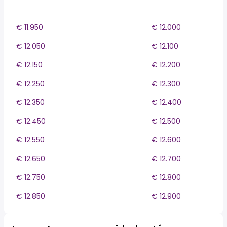
€ 11.950
€ 12.000
€ 12.050
€ 12.100
€ 12.150
€ 12.200
€ 12.250
€ 12.300
€ 12.350
€ 12.400
€ 12.450
€ 12.500
€ 12.550
€ 12.600
€ 12.650
€ 12.700
€ 12.750
€ 12.800
€ 12.850
€ 12.900