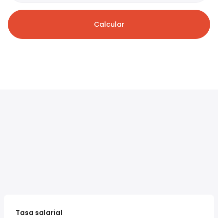
Calcular
Tasa salarial