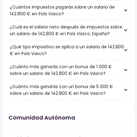
¿Cuántos impuestos pagarás sobre un salario de
142.800 € en País Vasco?
¿Cuál es el salario neto después de impuestos sobre
un salario de 142.800 € en País Vasco, España?
¿Qué tipo impositivo se aplica a un salario de 142.800
€ en País Vasco?
¿Cuánto más ganarás con un bonus de 1 000 €
sobre un salario de 142.800 € en País Vasco?
¿Cuánto más ganarás con un bonus de 5 000 €
sobre un salario de 142.800 € en País Vasco?
Comunidad Autónoma