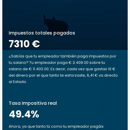
Impuestos totales pagados
7310 €
¿Sabías que tu empleador también paga impuestos por
tu salario? Tu empleador paga € 3.409.00 sobre tu
salario de € 11.400.00. Es decir, cada vez que gastas 10 €
del dinero por el que tanto te esforzaste, 6,41 € va directo
al Estado.
Tasa impositiva real
49.4
%
Ahora, ya que tanto tú como tu empleador pagáis