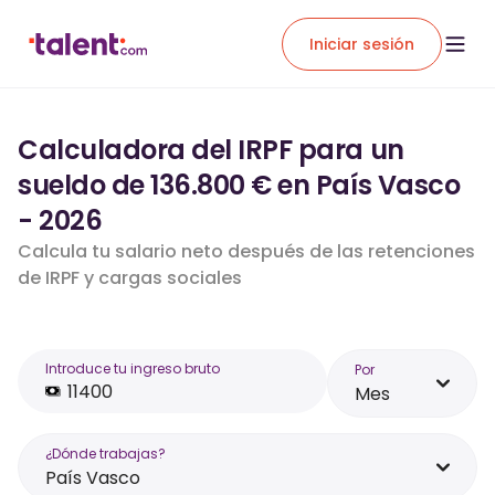
Iniciar sesión
Calculadora del IRPF para un
sueldo de 136.800 € en País Vasco
- 2026
Calcula tu salario neto después de las retenciones
de IRPF y cargas sociales
Introduce tu ingreso bruto
Por
Mes
¿Dónde trabajas?
País Vasco