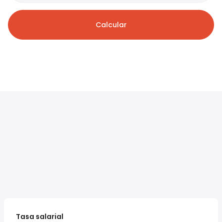
Calcular
Tasa salarial