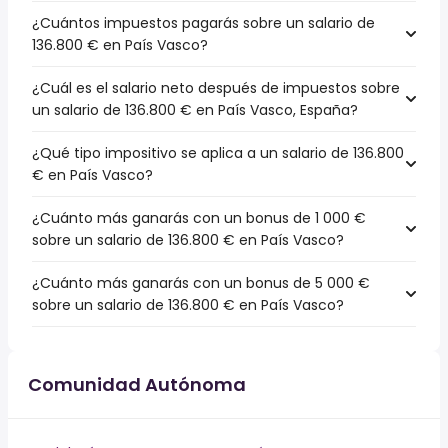
¿Cuántos impuestos pagarás sobre un salario de
136.800 € en País Vasco?
¿Cuál es el salario neto después de impuestos sobre
un salario de 136.800 € en País Vasco, España?
¿Qué tipo impositivo se aplica a un salario de 136.800
€ en País Vasco?
¿Cuánto más ganarás con un bonus de 1 000 €
sobre un salario de 136.800 € en País Vasco?
¿Cuánto más ganarás con un bonus de 5 000 €
sobre un salario de 136.800 € en País Vasco?
Comunidad Autónoma