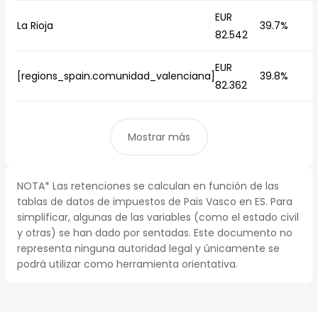
EUR
La Rioja
39.7%
82.542
EUR
[regions_spain.comunidad_valenciana]
39.8%
82.362
Mostrar más
NOTA* Las retenciones se calculan en función de las
tablas de datos de impuestos de Pais Vasco en ES. Para
simplificar, algunas de las variables (como el estado civil
y otras) se han dado por sentadas. Este documento no
representa ninguna autoridad legal y únicamente se
podrá utilizar como herramienta orientativa.