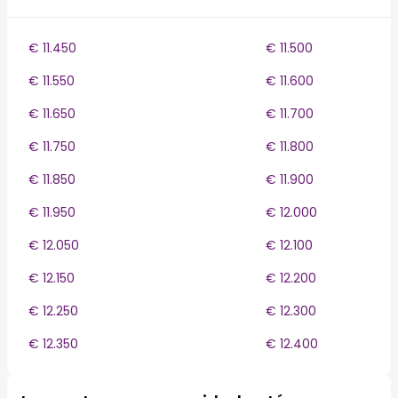
€ 11.450
€ 11.500
€ 11.550
€ 11.600
€ 11.650
€ 11.700
€ 11.750
€ 11.800
€ 11.850
€ 11.900
€ 11.950
€ 12.000
€ 12.050
€ 12.100
€ 12.150
€ 12.200
€ 12.250
€ 12.300
€ 12.350
€ 12.400