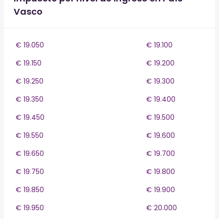
Vasco
€ 19.050
€ 19.100
€ 19.150
€ 19.200
€ 19.250
€ 19.300
€ 19.350
€ 19.400
€ 19.450
€ 19.500
€ 19.550
€ 19.600
€ 19.650
€ 19.700
€ 19.750
€ 19.800
€ 19.850
€ 19.900
€ 19.950
€ 20.000