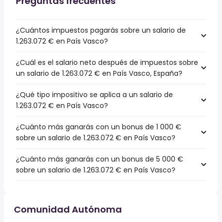
Preguntas frecuentes
¿Cuántos impuestos pagarás sobre un salario de
1.263.072 € en País Vasco?
¿Cuál es el salario neto después de impuestos sobre
un salario de 1.263.072 € en País Vasco, España?
¿Qué tipo impositivo se aplica a un salario de
1.263.072 € en País Vasco?
¿Cuánto más ganarás con un bonus de 1 000 €
sobre un salario de 1.263.072 € en País Vasco?
¿Cuánto más ganarás con un bonus de 5 000 €
sobre un salario de 1.263.072 € en País Vasco?
Comunidad Autónoma