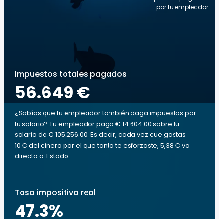
por tu empleador
Impuestos totales pagados
56.649 €
¿Sabías que tu empleador también paga impuestos por
tu salario? Tu empleador paga € 14.604.00 sobre tu
salario de € 105.256.00. Es decir, cada vez que gastas
10 € del dinero por el que tanto te esforzaste, 5,38 € va
directo al Estado.
Tasa impositiva real
47.3
%