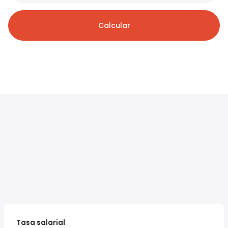
Calcular
Tasa salarial