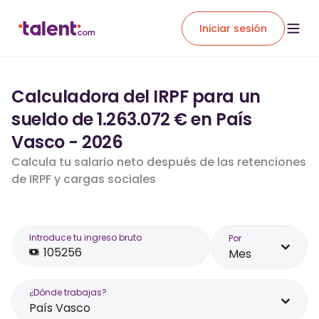
Iniciar sesión
Calculadora del IRPF para un
sueldo de 1.263.072 € en País
Vasco - 2026
Calcula tu salario neto después de las retenciones
de IRPF y cargas sociales
Introduce tu ingreso bruto
Por
Mes
¿Dónde trabajas?
País Vasco