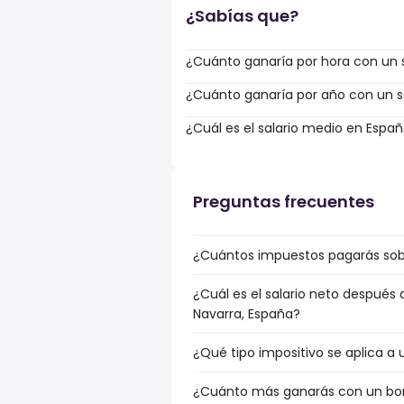
¿Sabías que?
¿Cuánto ganaría por hora con un 
¿Cuánto ganaría por año con un sa
¿Cuál es el salario medio en Espa
Preguntas frecuentes
¿Cuántos impuestos pagarás sobr
¿Cuál es el salario neto después
Navarra, España?
¿Qué tipo impositivo se aplica a
¿Cuánto más ganarás con un bonu