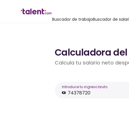
Buscador de trabajo
Buscador de salar
Calculadora del
Calcula tu salario neto desp
Introduce tu ingreso bruto