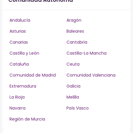
Andalucía
Aragón
Asturias
Baleares
Canarias
Cantabria
Castilla y León
Castilla-La Mancha
Cataluña
Ceuta
Comunidad de Madrid
Comunidad Valenciana
Extremadura
Galicia
La Rioja
Melilla
Navarra
País Vasco
Región de Murcia