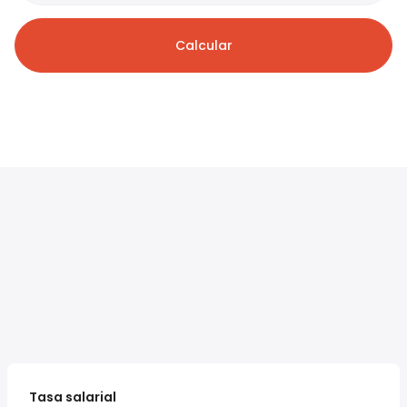
Calcular
Tasa salarial