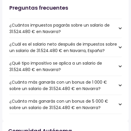
Preguntas frecuentes
¿Cuántos impuestos pagarás sobre un salario de
31.524.480 € en Navarra?
¿Cuál es el salario neto después de impuestos sobre
un salario de 31.524.480 € en Navarra, España?
¿Qué tipo impositivo se aplica a un salario de
31.524.480 € en Navarra?
¿Cuánto más ganarás con un bonus de 1 000 €
sobre un salario de 31.524.480 € en Navarra?
¿Cuánto más ganarás con un bonus de 5 000 €
sobre un salario de 31.524.480 € en Navarra?
Comunidad Autónoma