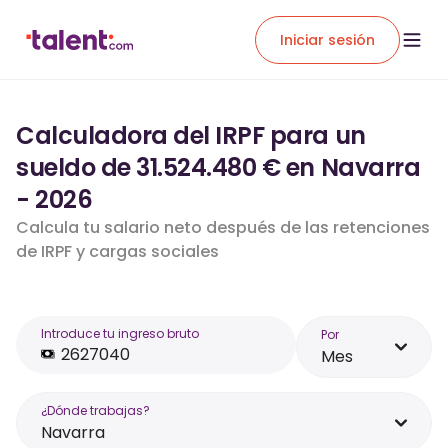
Iniciar sesión
Calculadora del IRPF para un
sueldo de 31.524.480 € en Navarra
- 2026
Calcula tu salario neto después de las retenciones
de IRPF y cargas sociales
Introduce tu ingreso bruto
Por
Mes
¿Dónde trabajas?
Navarra