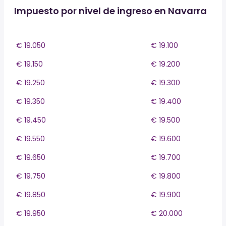
Impuesto por nivel de ingreso en Navarra
€ 19.050
€ 19.100
€ 19.150
€ 19.200
€ 19.250
€ 19.300
€ 19.350
€ 19.400
€ 19.450
€ 19.500
€ 19.550
€ 19.600
€ 19.650
€ 19.700
€ 19.750
€ 19.800
€ 19.850
€ 19.900
€ 19.950
€ 20.000