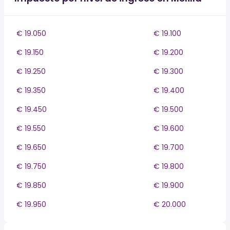
€ 19.050
€ 19.100
€ 19.150
€ 19.200
€ 19.250
€ 19.300
€ 19.350
€ 19.400
€ 19.450
€ 19.500
€ 19.550
€ 19.600
€ 19.650
€ 19.700
€ 19.750
€ 19.800
€ 19.850
€ 19.900
€ 19.950
€ 20.000