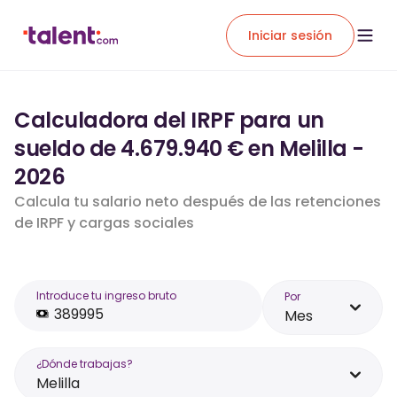
Iniciar sesión
Calculadora del IRPF para un
sueldo de 4.679.940 € en Melilla -
2026
Calcula tu salario neto después de las retenciones
de IRPF y cargas sociales
Introduce tu ingreso bruto
Por
Mes
¿Dónde trabajas?
Melilla