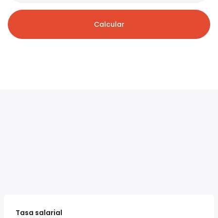
Calcular
Tasa salarial