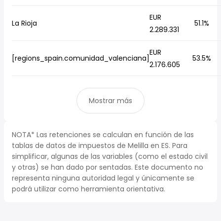
EUR
La Rioja
51.1%
2.289.331
EUR
[regions_spain.comunidad_valenciana]
53.5%
2.176.605
Mostrar más
NOTA* Las retenciones se calculan en función de las
tablas de datos de impuestos de Melilla en ES. Para
simplificar, algunas de las variables (como el estado civil
y otras) se han dado por sentadas. Este documento no
representa ninguna autoridad legal y únicamente se
podrá utilizar como herramienta orientativa.