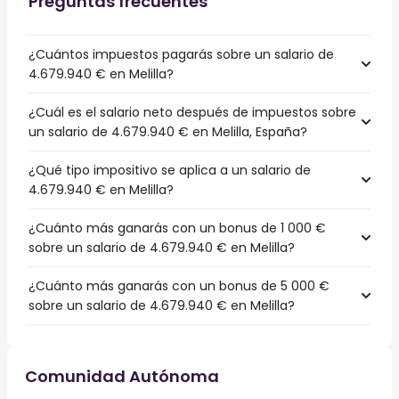
Preguntas frecuentes
¿Cuántos impuestos pagarás sobre un salario de
4.679.940 € en Melilla?
¿Cuál es el salario neto después de impuestos sobre
un salario de 4.679.940 € en Melilla, España?
¿Qué tipo impositivo se aplica a un salario de
4.679.940 € en Melilla?
¿Cuánto más ganarás con un bonus de 1 000 €
sobre un salario de 4.679.940 € en Melilla?
¿Cuánto más ganarás con un bonus de 5 000 €
sobre un salario de 4.679.940 € en Melilla?
Comunidad Autónoma