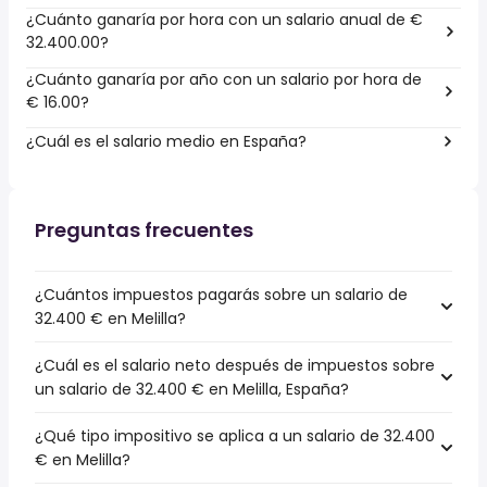
¿Cuánto ganaría por hora con un salario anual de €
32.400.00?
¿Cuánto ganaría por año con un salario por hora de
€ 16.00?
¿Cuál es el salario medio en España?
Preguntas frecuentes
¿Cuántos impuestos pagarás sobre un salario de
32.400 € en Melilla?
¿Cuál es el salario neto después de impuestos sobre
un salario de 32.400 € en Melilla, España?
¿Qué tipo impositivo se aplica a un salario de 32.400
€ en Melilla?