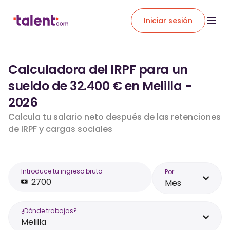
Iniciar sesión
Calculadora del IRPF para un
sueldo de 32.400 € en Melilla -
2026
Calcula tu salario neto después de las retenciones
de IRPF y cargas sociales
Introduce tu ingreso bruto
Por
Mes
¿Dónde trabajas?
Melilla