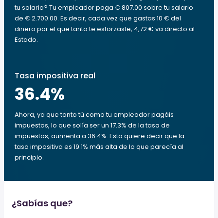
tu salario? Tu empleador paga € 807.00 sobre tu salario
de € 2.700.00. Es decir, cada vez que gastas 10 € del
dinero por el que tanto te esforzaste, 4,72 € va directo al
Estado.
Tasa impositiva real
36.4
%
Ahora, ya que tanto tú como tu empleador pagáis
impuestos, lo que solía ser un 17.3% de la tasa de
impuestos, aumenta a 36.4%. Esto quiere decir que la
tasa impositiva es 19.1% más alta de lo que parecía al
principio.
¿Sabías que?