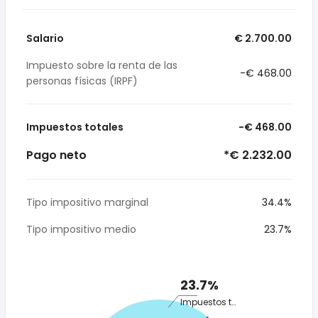
Salario
€ 2.700.00
Impuesto sobre la renta de las
-€ 468.00
personas físicas (IRPF)
Impuestos totales
-€ 468.00
Pago neto
*€ 2.232.00
Tipo impositivo marginal
34.4%
Tipo impositivo medio
23.7%
23.7%
Impuestos totales