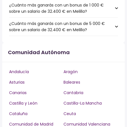
¿Cuánto más ganarás con un bonus de 1 000 €
sobre un salario de 32.400 € en Melilla?
¿Cuánto más ganarás con un bonus de 5 000 €
sobre un salario de 32.400 € en Melilla?
Comunidad Autónoma
Andalucía
Aragón
Asturias
Baleares
Canarias
Cantabria
Castilla y León
Castilla-La Mancha
Cataluña
Ceuta
Comunidad de Madrid
Comunidad Valenciana