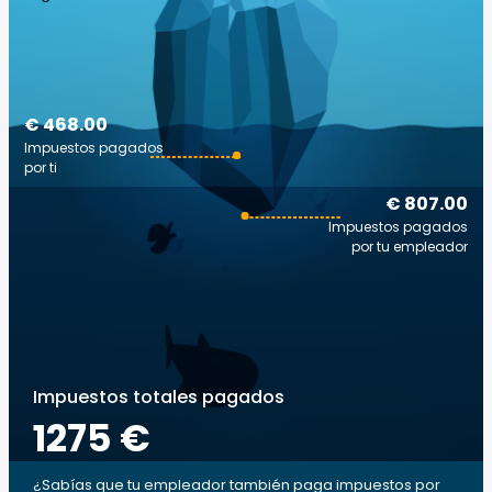
€ 468.00
Impuestos pagados
por ti
€ 807.00
Impuestos pagados
por tu empleador
Impuestos totales pagados
1275 €
¿Sabías que tu empleador también paga impuestos por