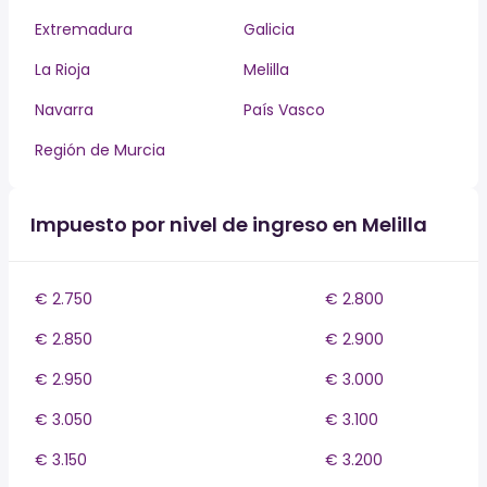
Extremadura
Galicia
La Rioja
Melilla
Navarra
País Vasco
Región de Murcia
Impuesto por nivel de ingreso en Melilla
€ 2.750
€ 2.800
€ 2.850
€ 2.900
€ 2.950
€ 3.000
€ 3.050
€ 3.100
€ 3.150
€ 3.200