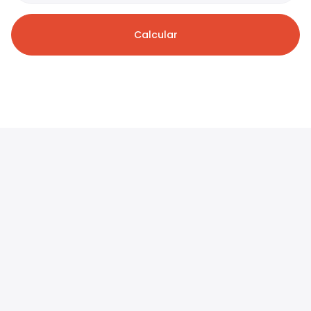
Calcular