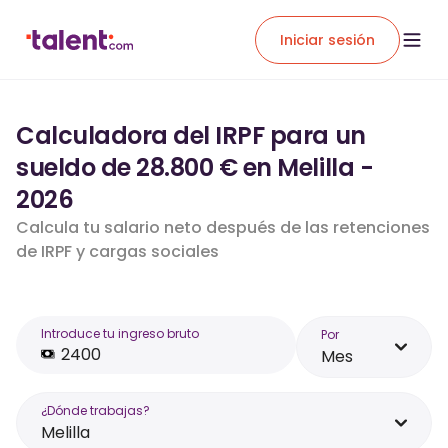
Iniciar sesión
Calculadora del IRPF para un
sueldo de 28.800 € en Melilla -
2026
Calcula tu salario neto después de las retenciones
de IRPF y cargas sociales
Introduce tu ingreso bruto
Por
Mes
¿Dónde trabajas?
Melilla