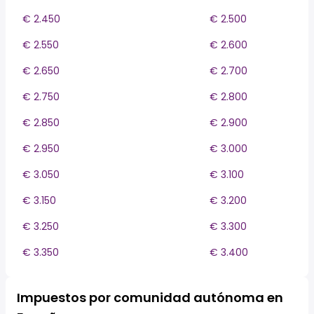
€ 2.450
€ 2.500
€ 2.550
€ 2.600
€ 2.650
€ 2.700
€ 2.750
€ 2.800
€ 2.850
€ 2.900
€ 2.950
€ 3.000
€ 3.050
€ 3.100
€ 3.150
€ 3.200
€ 3.250
€ 3.300
€ 3.350
€ 3.400
Impuestos por comunidad autónoma en