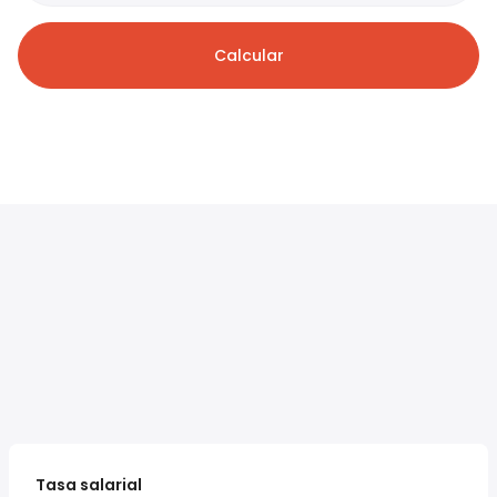
Calcular
Tasa salarial