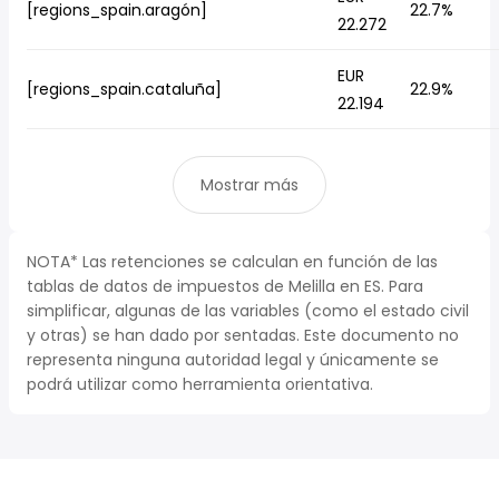
[regions_spain.aragón]
22.7%
22.272
EUR
[regions_spain.cataluña]
22.9%
22.194
Mostrar más
NOTA* Las retenciones se calculan en función de las
tablas de datos de impuestos de Melilla en ES. Para
simplificar, algunas de las variables (como el estado civil
y otras) se han dado por sentadas. Este documento no
representa ninguna autoridad legal y únicamente se
podrá utilizar como herramienta orientativa.