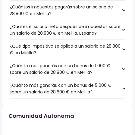
¿Cuántos impuestos pagarás sobre un salario de
28.800 € en Melilla?
¿Cuál es el salario neto después de impuestos sobre
un salario de 28.800 € en Melilla, España?
¿Qué tipo impositivo se aplica a un salario de 28.800
€ en Melilla?
¿Cuánto más ganarás con un bonus de 1 000 €
sobre un salario de 28.800 € en Melilla?
¿Cuánto más ganarás con un bonus de 5 000 €
sobre un salario de 28.800 € en Melilla?
Comunidad Autónoma