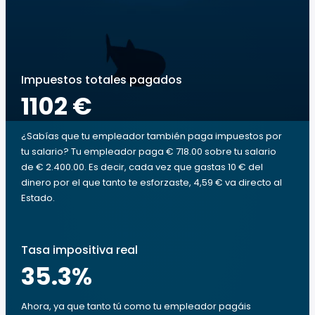
Impuestos totales pagados
1102 €
¿Sabías que tu empleador también paga impuestos por
tu salario? Tu empleador paga € 718.00 sobre tu salario
de € 2.400.00. Es decir, cada vez que gastas 10 € del
dinero por el que tanto te esforzaste, 4,59 € va directo al
Estado.
Tasa impositiva real
35.3
%
Ahora, ya que tanto tú como tu empleador pagáis