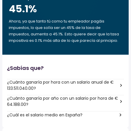
45.1
%
Ahora, ya que tanto tú como tu empleador pagáis
impuestos, lo que solía ser un 45% de la tasa de
impuestos, aumenta a 45.1%. Esto quiere decir que la tasa
impositiva es 0.1% más alta de lo que parecía al principio.
¿Sabías que?
¿Cuánto ganaría por hora con un salario anual de €
133.511.040.00?
¿Cuánto ganaría por año con un salario por hora de €
64.188.00?
¿Cuál es el salario medio en España?