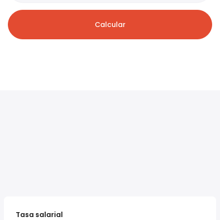
Calcular
Tasa salarial