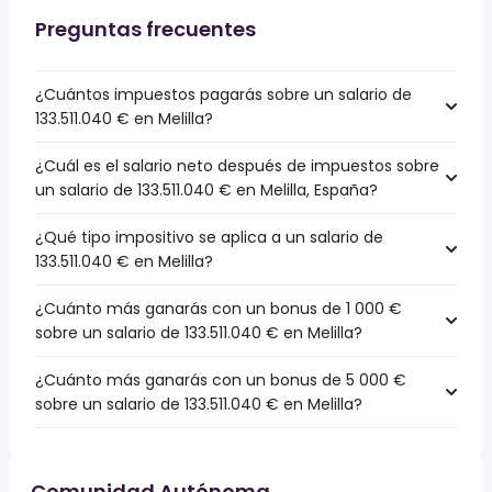
Preguntas frecuentes
¿Cuántos impuestos pagarás sobre un salario de
133.511.040 € en Melilla?
¿Cuál es el salario neto después de impuestos sobre
un salario de 133.511.040 € en Melilla, España?
¿Qué tipo impositivo se aplica a un salario de
133.511.040 € en Melilla?
¿Cuánto más ganarás con un bonus de 1 000 €
sobre un salario de 133.511.040 € en Melilla?
¿Cuánto más ganarás con un bonus de 5 000 €
sobre un salario de 133.511.040 € en Melilla?
Comunidad Autónoma