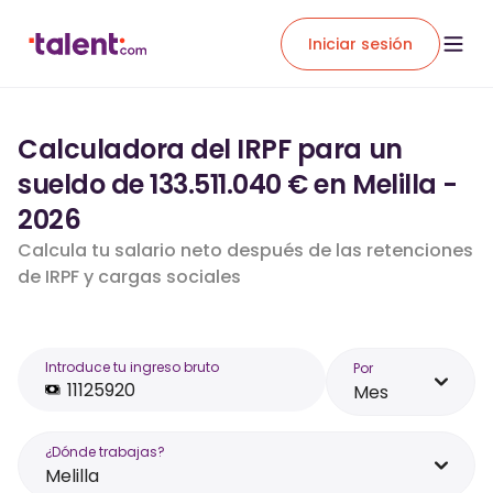
Iniciar sesión
Calculadora del IRPF para un
sueldo de 133.511.040 € en Melilla -
2026
Calcula tu salario neto después de las retenciones
de IRPF y cargas sociales
Introduce tu ingreso bruto
Por
Mes
¿Dónde trabajas?
Melilla