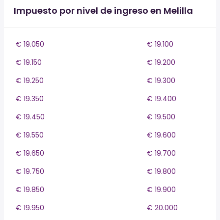
Impuesto por nivel de ingreso en Melilla
€ 19.050
€ 19.100
€ 19.150
€ 19.200
€ 19.250
€ 19.300
€ 19.350
€ 19.400
€ 19.450
€ 19.500
€ 19.550
€ 19.600
€ 19.650
€ 19.700
€ 19.750
€ 19.800
€ 19.850
€ 19.900
€ 19.950
€ 20.000