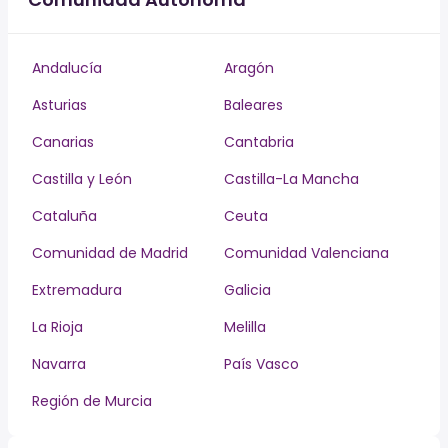
Andalucía
Aragón
Asturias
Baleares
Canarias
Cantabria
Castilla y León
Castilla-La Mancha
Cataluña
Ceuta
Comunidad de Madrid
Comunidad Valenciana
Extremadura
Galicia
La Rioja
Melilla
Navarra
País Vasco
Región de Murcia