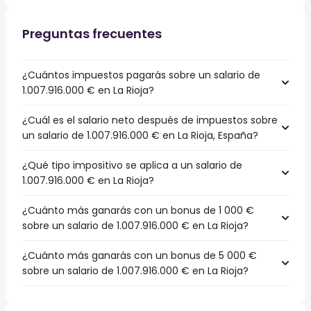
Preguntas frecuentes
¿Cuántos impuestos pagarás sobre un salario de
1.007.916.000 € en La Rioja?
¿Cuál es el salario neto después de impuestos sobre
un salario de 1.007.916.000 € en La Rioja, España?
¿Qué tipo impositivo se aplica a un salario de
1.007.916.000 € en La Rioja?
¿Cuánto más ganarás con un bonus de 1 000 €
sobre un salario de 1.007.916.000 € en La Rioja?
¿Cuánto más ganarás con un bonus de 5 000 €
sobre un salario de 1.007.916.000 € en La Rioja?