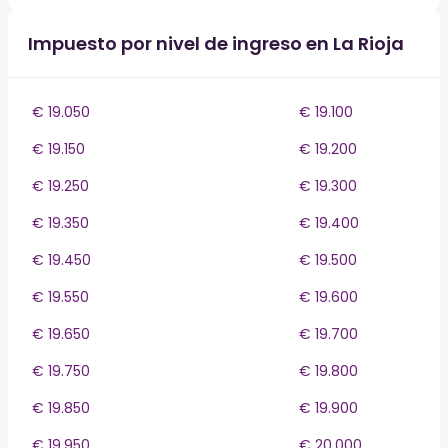
Impuesto por nivel de ingreso en La Rioja
€ 19.050
€ 19.100
€ 19.150
€ 19.200
€ 19.250
€ 19.300
€ 19.350
€ 19.400
€ 19.450
€ 19.500
€ 19.550
€ 19.600
€ 19.650
€ 19.700
€ 19.750
€ 19.800
€ 19.850
€ 19.900
€ 19.950
€ 20.000