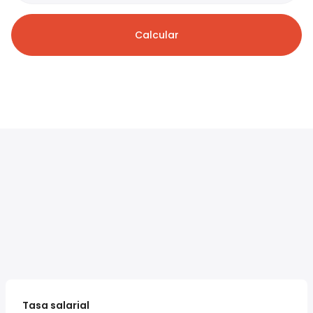
Calcular
Tasa salarial