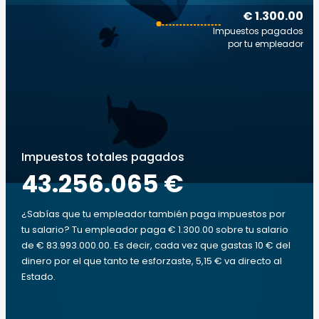
€ 1.300.00
Impuestos pagados
por tu empleador
Impuestos totales pagados
43.256.065 €
¿Sabías que tu empleador también paga impuestos por
tu salario? Tu empleador paga € 1.300.00 sobre tu salario
de € 83.993.000.00. Es decir, cada vez que gastas 10 € del
dinero por el que tanto te esforzaste, 5,15 € va directo al
Estado.