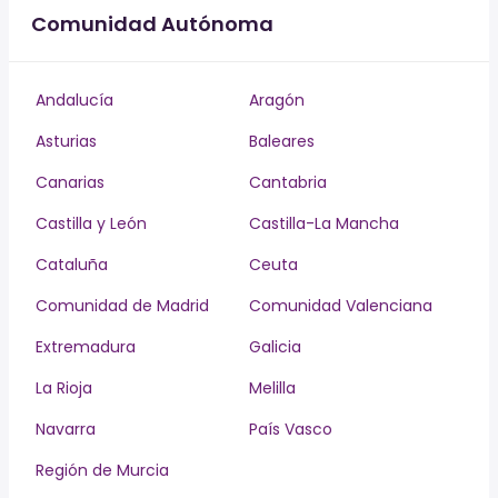
Comunidad Autónoma
Andalucía
Aragón
Asturias
Baleares
Canarias
Cantabria
Castilla y León
Castilla-La Mancha
Cataluña
Ceuta
Comunidad de Madrid
Comunidad Valenciana
Extremadura
Galicia
La Rioja
Melilla
Navarra
País Vasco
Región de Murcia