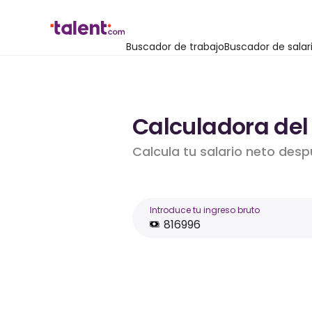
Buscador de trabajo
Buscador de salar
Calculadora del 
Calcula tu salario neto desp
Introduce tu ingreso bruto