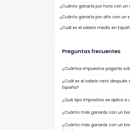
¿Cuánto ganaría por hora con un s
¿Cuánto ganaría por año con un sa
¿Cuál es el salario medio en Espa
Preguntas frecuentes
¿Cuántos impuestos pagarás sobre
¿Cuál es el salario neto después 
España?
¿Qué tipo impositivo se aplica a u
¿Cuánto más ganarás con un bonus
¿Cuánto más ganarás con un bonu