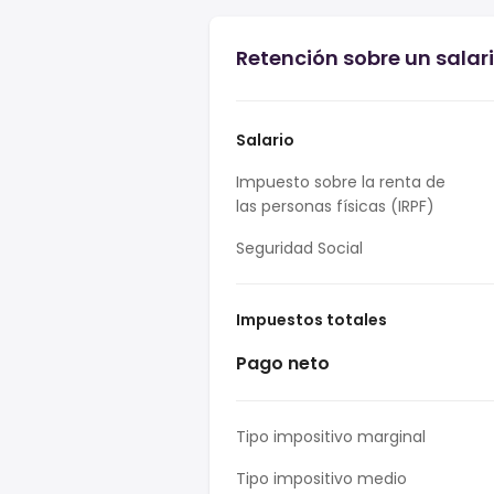
Retención sobre un salari
Salario
Impuesto sobre la renta de
las personas físicas (IRPF)
Seguridad Social
Impuestos totales
Pago neto
Tipo impositivo marginal
Tipo impositivo medio