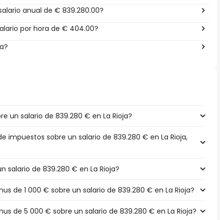
alario anual de € 839.280.00?
alario por hora de € 404.00?
ña?
 un salario de 839.280 € en La Rioja?
de impuestos sobre un salario de 839.280 € en La Rioja,
un salario de 839.280 € en La Rioja?
s de 1 000 € sobre un salario de 839.280 € en La Rioja?
s de 5 000 € sobre un salario de 839.280 € en La Rioja?