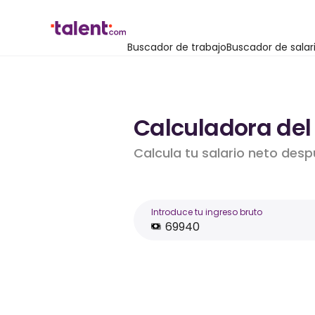
Buscador de trabajo
Buscador de salar
Calculadora del 
Calcula tu salario neto desp
Introduce tu ingreso bruto