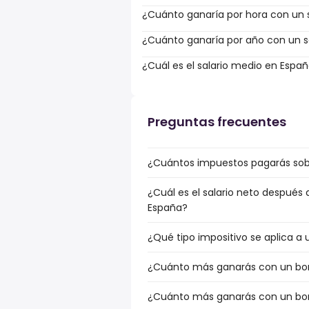
¿Cuánto ganaría por hora con un s
¿Cuánto ganaría por año con un s
¿Cuál es el salario medio en Espa
Preguntas frecuentes
¿Cuántos impuestos pagarás sobre
¿Cuál es el salario neto después 
España?
¿Qué tipo impositivo se aplica a 
¿Cuánto más ganarás con un bonu
¿Cuánto más ganarás con un bonu