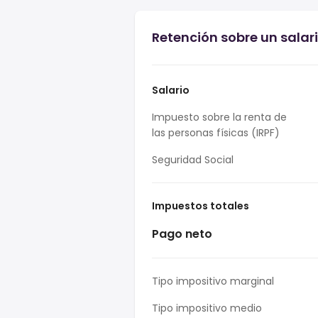
Retención sobre un salari
Salario
Impuesto sobre la renta de
las personas físicas (IRPF)
Seguridad Social
Impuestos totales
Pago neto
Tipo impositivo marginal
Tipo impositivo medio