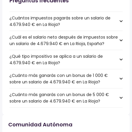
Preguntas frecuentes
¿Cuántos impuestos pagarás sobre un salario de
4.679.940 € en La Rioja?
¿Cuál es el salario neto después de impuestos sobre
un salario de 4.679.940 € en La Rioja, España?
¿Qué tipo impositivo se aplica a un salario de
4.679.940 € en La Rioja?
¿Cuánto más ganarás con un bonus de 1 000 €
sobre un salario de 4.679.940 € en La Rioja?
¿Cuánto más ganarás con un bonus de 5 000 €
sobre un salario de 4.679.940 € en La Rioja?
Comunidad Autónoma