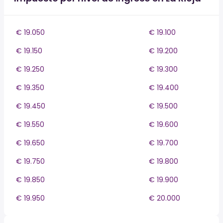
€ 19.050
€ 19.100
€ 19.150
€ 19.200
€ 19.250
€ 19.300
€ 19.350
€ 19.400
€ 19.450
€ 19.500
€ 19.550
€ 19.600
€ 19.650
€ 19.700
€ 19.750
€ 19.800
€ 19.850
€ 19.900
€ 19.950
€ 20.000