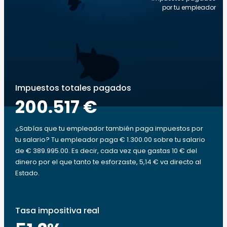
por tu empleador
Impuestos totales pagados
200.517 €
¿Sabías que tu empleador también paga impuestos por
tu salario? Tu empleador paga € 1.300.00 sobre tu salario
de € 389.995.00. Es decir, cada vez que gastas 10 € del
dinero por el que tanto te esforzaste, 5,14 € va directo al
Estado.
Tasa impositiva real