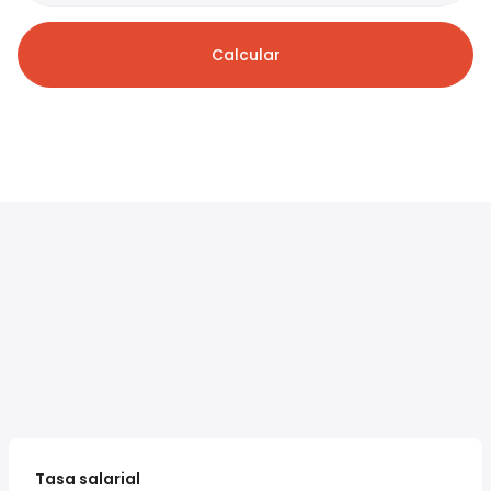
Calcular
Tasa salarial