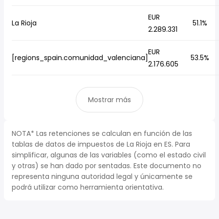
EUR
La Rioja
51.1%
2.289.331
EUR
[regions_spain.comunidad_valenciana]
53.5%
2.176.605
Mostrar más
NOTA* Las retenciones se calculan en función de las
tablas de datos de impuestos de La Rioja en ES. Para
simplificar, algunas de las variables (como el estado civil
y otras) se han dado por sentadas. Este documento no
representa ninguna autoridad legal y únicamente se
podrá utilizar como herramienta orientativa.