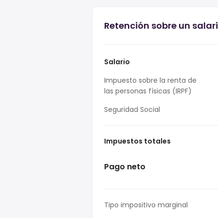
Retención sobre un salario
Salario
Impuesto sobre la renta de
las personas físicas (IRPF)
Seguridad Social
Impuestos totales
Pago neto
Tipo impositivo marginal