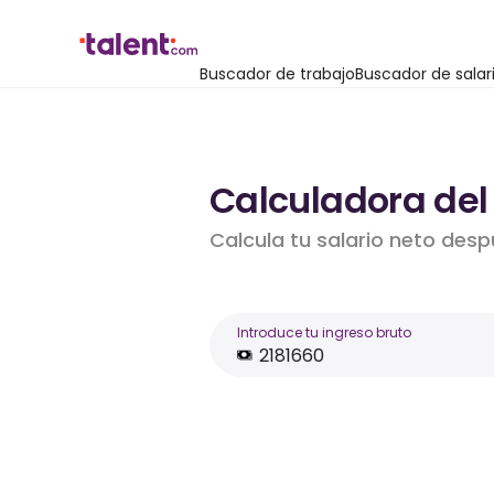
Buscador de trabajo
Buscador de salar
Calculadora del 
Calcula tu salario neto desp
Introduce tu ingreso bruto