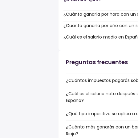
¿Cuánto ganaría por hora con un s
¿Cuánto ganaría por año con un sa
¿Cuál es el salario medio en Espa
Preguntas frecuentes
¿Cuántos impuestos pagarás sobre
¿Cuál es el salario neto después 
España?
¿Qué tipo impositivo se aplica a u
¿Cuánto más ganarás con un bonu
Rioja?