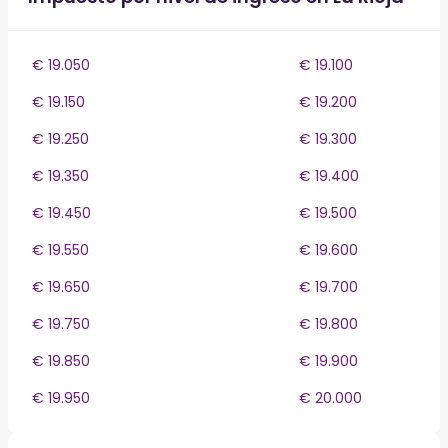
€ 19.050
€ 19.100
€ 19.150
€ 19.200
€ 19.250
€ 19.300
€ 19.350
€ 19.400
€ 19.450
€ 19.500
€ 19.550
€ 19.600
€ 19.650
€ 19.700
€ 19.750
€ 19.800
€ 19.850
€ 19.900
€ 19.950
€ 20.000