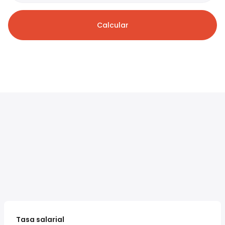
Calcular
Tasa salarial