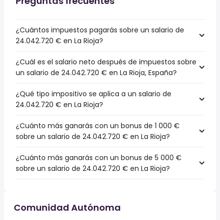
Preguntas frecuentes
¿Cuántos impuestos pagarás sobre un salario de
24.042.720 € en La Rioja?
¿Cuál es el salario neto después de impuestos sobre
un salario de 24.042.720 € en La Rioja, España?
¿Qué tipo impositivo se aplica a un salario de
24.042.720 € en La Rioja?
¿Cuánto más ganarás con un bonus de 1 000 €
sobre un salario de 24.042.720 € en La Rioja?
¿Cuánto más ganarás con un bonus de 5 000 €
sobre un salario de 24.042.720 € en La Rioja?
Comunidad Autónoma