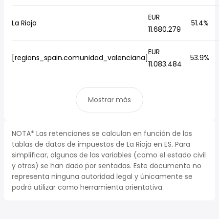
EUR
La Rioja
51.4%
11.680.279
EUR
[regions_spain.comunidad_valenciana]
53.9%
11.083.484
Mostrar más
NOTA* Las retenciones se calculan en función de las
tablas de datos de impuestos de La Rioja en ES. Para
simplificar, algunas de las variables (como el estado civil
y otras) se han dado por sentadas. Este documento no
representa ninguna autoridad legal y únicamente se
podrá utilizar como herramienta orientativa.