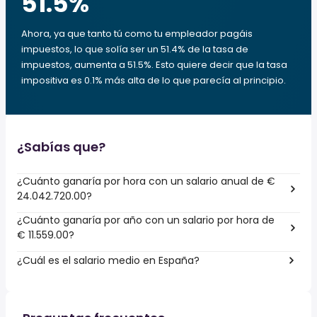
51.5
%
Ahora, ya que tanto tú como tu empleador pagáis
impuestos, lo que solía ser un 51.4% de la tasa de
impuestos, aumenta a 51.5%. Esto quiere decir que la tasa
impositiva es 0.1% más alta de lo que parecía al principio.
¿Sabías que?
¿Cuánto ganaría por hora con un salario anual de €
24.042.720.00?
¿Cuánto ganaría por año con un salario por hora de
€ 11.559.00?
¿Cuál es el salario medio en España?