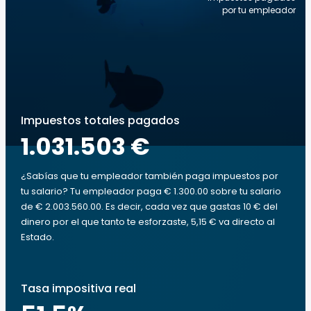
por tu empleador
Impuestos totales pagados
1.031.503 €
¿Sabías que tu empleador también paga impuestos por
tu salario? Tu empleador paga € 1.300.00 sobre tu salario
de € 2.003.560.00. Es decir, cada vez que gastas 10 € del
dinero por el que tanto te esforzaste, 5,15 € va directo al
Estado.
Tasa impositiva real