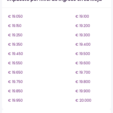
€ 19.050
€ 19.100
€ 19.150
€ 19.200
€ 19.250
€ 19.300
€ 19.350
€ 19.400
€ 19.450
€ 19.500
€ 19.550
€ 19.600
€ 19.650
€ 19.700
€ 19.750
€ 19.800
€ 19.850
€ 19.900
€ 19.950
€ 20.000