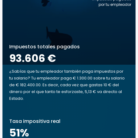
por tu empleador
Impuestos totales pagados
93.606 €
¿Sabías que tu empleador también paga impuestos por
tu salario? Tu empleador paga € 1.300.00 sobre tu salario
de € 182.400.00. Es decir, cada vez que gastas 10 € del
dinero por el que tanto te esforzaste, 5,13 € va directo al
Estado.
Tasa impositiva real
51
%