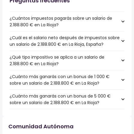
Preguntas frecuentes
¿Cuántos impuestos pagarás sobre un salario de
2.188.800 € en La Rioja?
¿Cuál es el salario neto después de impuestos sobre
un salario de 2.188.800 € en La Rioja, España?
¿Qué tipo impositivo se aplica a un salario de
2.188.800 € en La Rioja?
¿Cuánto más ganarás con un bonus de 1 000 €
sobre un salario de 2.188.800 € en La Rioja?
¿Cuánto más ganarás con un bonus de 5 000 €
sobre un salario de 2.188.800 € en La Rioja?
Comunidad Autónoma