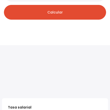
Calcular
Tasa salarial