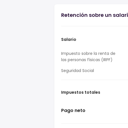
Retención sobre un salari
Salario
Impuesto sobre la renta de
las personas físicas (IRPF)
Seguridad Social
Impuestos totales
Pago neto