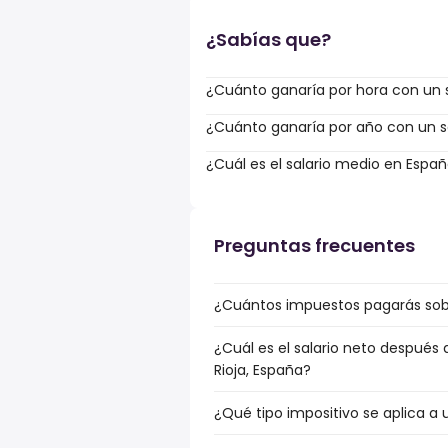
¿Sabías que?
¿Cuánto ganaría por hora con un s
¿Cuánto ganaría por año con un sa
¿Cuál es el salario medio en Espa
Preguntas frecuentes
¿Cuántos impuestos pagarás sobre
¿Cuál es el salario neto después 
Rioja, España?
¿Qué tipo impositivo se aplica a u