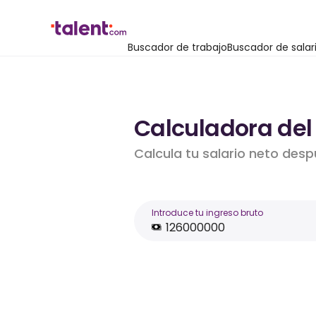
Buscador de trabajo
Buscador de salar
Calculadora del 
Calcula tu salario neto desp
Introduce tu ingreso bruto