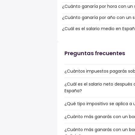
¿Cuánto ganaría por hora con un s
¿Cuánto ganaría por año con un sa
¿Cuál es el salario medio en Espa
Preguntas frecuentes
¿Cuántos impuestos pagarás sobre
¿Cuál es el salario neto después 
España?
¿Qué tipo impositivo se aplica a u
¿Cuánto más ganarás con un bonus
¿Cuánto más ganarás con un bonu