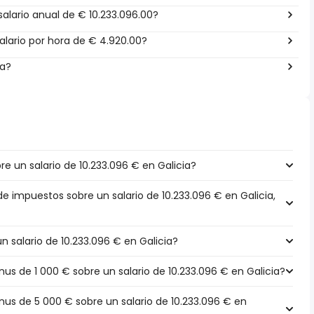
alario anual de € 10.233.096.00?
lario por hora de € 4.920.00?
ña?
 un salario de 10.233.096 € en Galicia?
de impuestos sobre un salario de 10.233.096 € en Galicia,
n salario de 10.233.096 € en Galicia?
 de 1 000 € sobre un salario de 10.233.096 € en Galicia?
s de 5 000 € sobre un salario de 10.233.096 € en