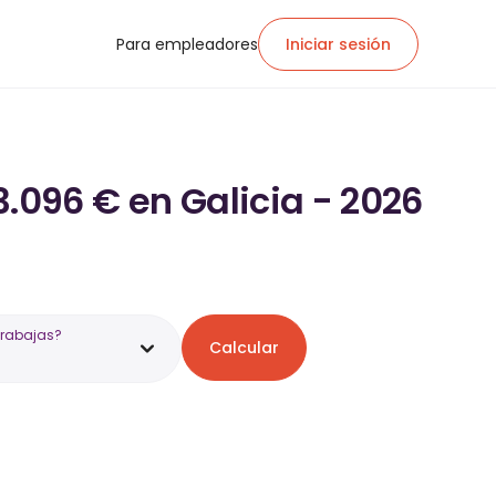
Para empleadores
Iniciar sesión
3.096 € en Galicia - 2026
trabajas?
Calcular