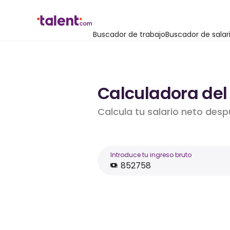
Buscador de trabajo
Buscador de salar
Calculadora del 
Calcula tu salario neto desp
Introduce tu ingreso bruto