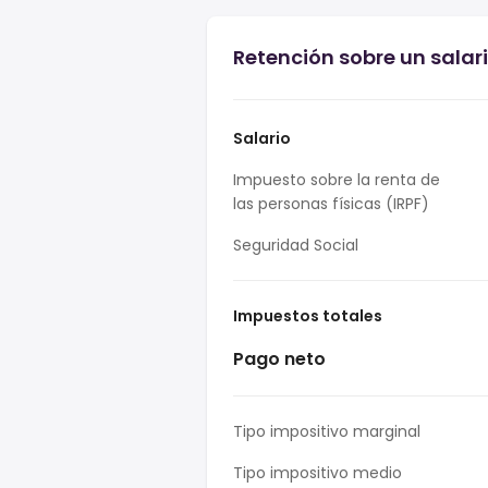
Retención sobre un salari
Salario
Impuesto sobre la renta de
las personas físicas (IRPF)
Seguridad Social
Impuestos totales
Pago neto
Tipo impositivo marginal
Tipo impositivo medio