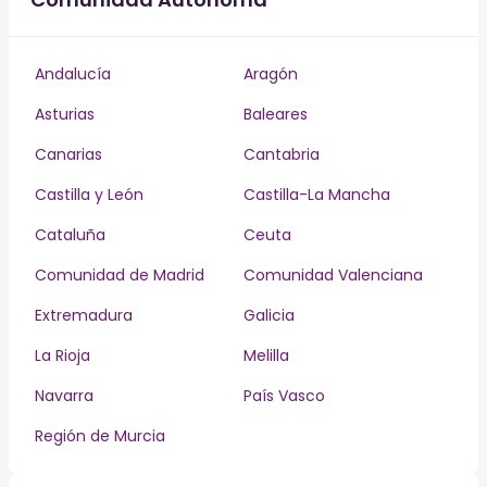
Andalucía
Aragón
Asturias
Baleares
Canarias
Cantabria
Castilla y León
Castilla-La Mancha
Cataluña
Ceuta
Comunidad de Madrid
Comunidad Valenciana
Extremadura
Galicia
La Rioja
Melilla
Navarra
País Vasco
Región de Murcia