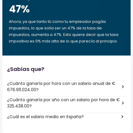
47
%
Ahora, ya que tanto tú como tu empleador pagáis
impuestos, lo que solía ser un 47% de la tasa de
impuestos, aumenta a 47%. Esto quiere decir que la tasa
impositiva es 0% más alta de lo que parecía al principio.
¿Sabías que?
¿Cuánto ganaría por hora con un salario anual de €
676.911.024.00?
¿Cuánto ganaría por año con un salario por hora de €
325.438.00?
¿Cuál es el salario medio en España?