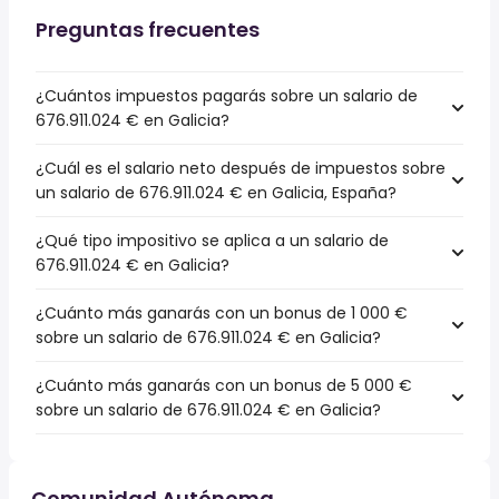
Preguntas frecuentes
¿Cuántos impuestos pagarás sobre un salario de
676.911.024 € en Galicia?
¿Cuál es el salario neto después de impuestos sobre
un salario de 676.911.024 € en Galicia, España?
¿Qué tipo impositivo se aplica a un salario de
676.911.024 € en Galicia?
¿Cuánto más ganarás con un bonus de 1 000 €
sobre un salario de 676.911.024 € en Galicia?
¿Cuánto más ganarás con un bonus de 5 000 €
sobre un salario de 676.911.024 € en Galicia?
Comunidad Autónoma