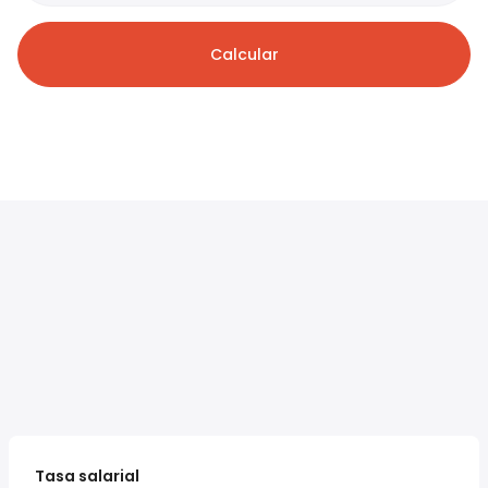
Calcular
Tasa salarial