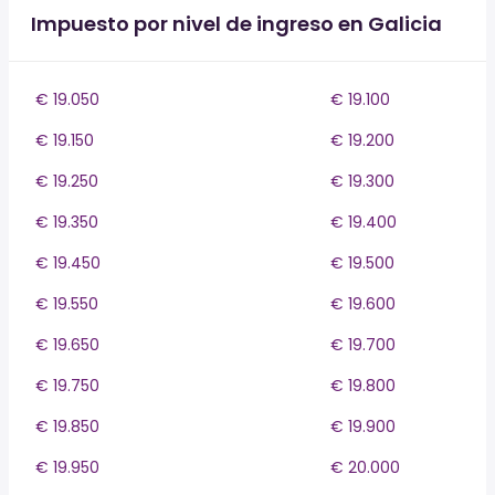
Impuesto por nivel de ingreso en Galicia
€ 19.050
€ 19.100
€ 19.150
€ 19.200
€ 19.250
€ 19.300
€ 19.350
€ 19.400
€ 19.450
€ 19.500
€ 19.550
€ 19.600
€ 19.650
€ 19.700
€ 19.750
€ 19.800
€ 19.850
€ 19.900
€ 19.950
€ 20.000