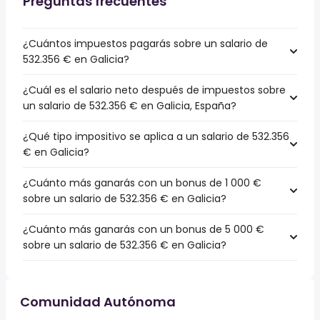
Preguntas frecuentes
¿Cuántos impuestos pagarás sobre un salario de
532.356 € en Galicia?
¿Cuál es el salario neto después de impuestos sobre
un salario de 532.356 € en Galicia, España?
¿Qué tipo impositivo se aplica a un salario de 532.356
€ en Galicia?
¿Cuánto más ganarás con un bonus de 1 000 €
sobre un salario de 532.356 € en Galicia?
¿Cuánto más ganarás con un bonus de 5 000 €
sobre un salario de 532.356 € en Galicia?
Comunidad Autónoma