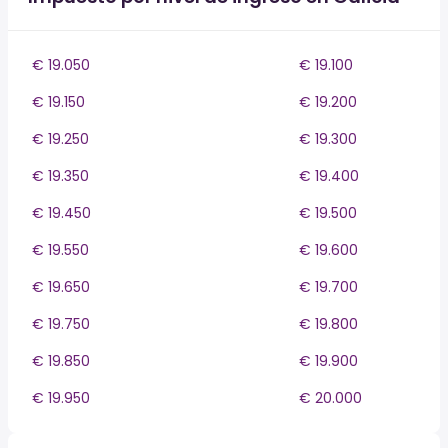
€ 19.050
€ 19.100
€ 19.150
€ 19.200
€ 19.250
€ 19.300
€ 19.350
€ 19.400
€ 19.450
€ 19.500
€ 19.550
€ 19.600
€ 19.650
€ 19.700
€ 19.750
€ 19.800
€ 19.850
€ 19.900
€ 19.950
€ 20.000