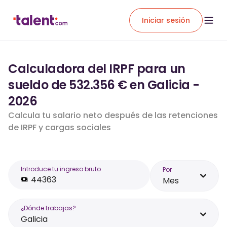
Iniciar sesión
Calculadora del IRPF para un
sueldo de 532.356 € en Galicia -
2026
Calcula tu salario neto después de las retenciones
de IRPF y cargas sociales
Introduce tu ingreso bruto
Por
Mes
¿Dónde trabajas?
Galicia