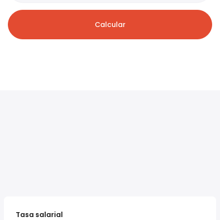
Calcular
Tasa salarial