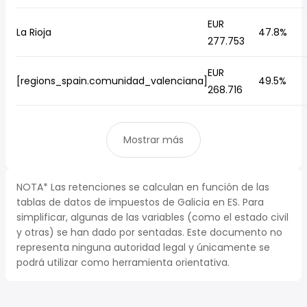
EUR
La Rioja
47.8%
277.753
EUR
[regions_spain.comunidad_valenciana]
49.5%
268.716
Mostrar más
NOTA* Las retenciones se calculan en función de las
tablas de datos de impuestos de Galicia en ES. Para
simplificar, algunas de las variables (como el estado civil
y otras) se han dado por sentadas. Este documento no
representa ninguna autoridad legal y únicamente se
podrá utilizar como herramienta orientativa.