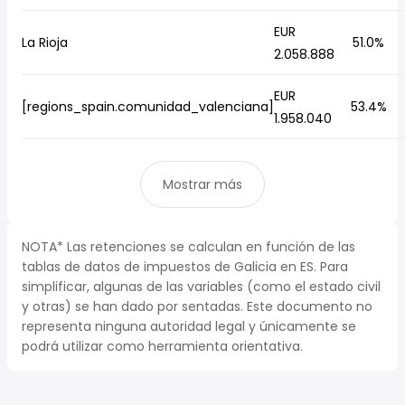
EUR
La Rioja
51.0%
2.058.888
EUR
[regions_spain.comunidad_valenciana]
53.4%
1.958.040
Mostrar más
NOTA* Las retenciones se calculan en función de las
tablas de datos de impuestos de Galicia en ES. Para
simplificar, algunas de las variables (como el estado civil
y otras) se han dado por sentadas. Este documento no
representa ninguna autoridad legal y únicamente se
podrá utilizar como herramienta orientativa.