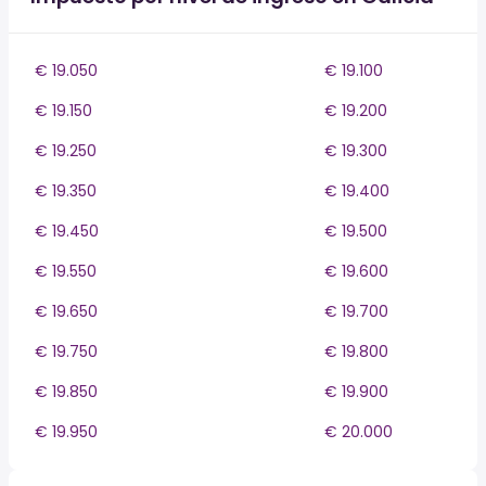
€ 19.050
€ 19.100
€ 19.150
€ 19.200
€ 19.250
€ 19.300
€ 19.350
€ 19.400
€ 19.450
€ 19.500
€ 19.550
€ 19.600
€ 19.650
€ 19.700
€ 19.750
€ 19.800
€ 19.850
€ 19.900
€ 19.950
€ 20.000