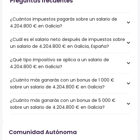
Preguntas frecuentes
¿Cuántos impuestos pagarás sobre un salario de
4.204.800 € en Galicia?
¿Cuál es el salario neto después de impuestos sobre
un salario de 4.204.800 € en Galicia, España?
¿Qué tipo impositivo se aplica a un salario de
4.204.800 € en Galicia?
¿Cuánto más ganarás con un bonus de 1 000 €
sobre un salario de 4.204.800 € en Galicia?
¿Cuánto más ganarás con un bonus de 5 000 €
sobre un salario de 4.204.800 € en Galicia?
Comunidad Autónoma