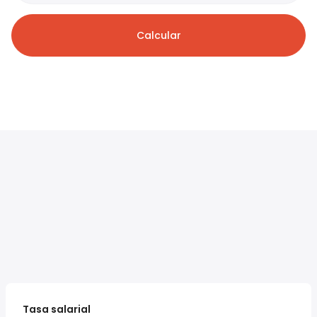
Calcular
Tasa salarial