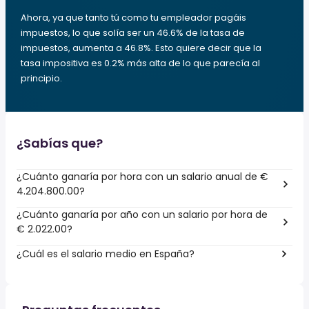
Ahora, ya que tanto tú como tu empleador pagáis
impuestos, lo que solía ser un 46.6% de la tasa de
impuestos, aumenta a 46.8%. Esto quiere decir que la
tasa impositiva es 0.2% más alta de lo que parecía al
principio.
¿Sabías que?
¿Cuánto ganaría por hora con un salario anual de €
4.204.800.00?
¿Cuánto ganaría por año con un salario por hora de
€ 2.022.00?
¿Cuál es el salario medio en España?