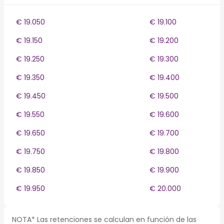
€ 19.050
€ 19.100
€ 19.150
€ 19.200
€ 19.250
€ 19.300
€ 19.350
€ 19.400
€ 19.450
€ 19.500
€ 19.550
€ 19.600
€ 19.650
€ 19.700
€ 19.750
€ 19.800
€ 19.850
€ 19.900
€ 19.950
€ 20.000
NOTA* Las retenciones se calculan en función de las