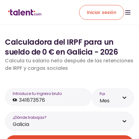
Iniciar sesión
Calculadora del IRPF para un
sueldo de 0 € en Galicia - 2026
Calcula tu salario neto después de las retenciones
de IRPF y cargas sociales
Introduce tu ingreso bruto
Por
Mes
¿Dónde trabajas?
Galicia