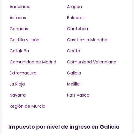
Andalucía
Aragón
Asturias
Baleares
Canarias
Cantabria
Castilla y León
Castilla-La Mancha
Cataluña
Ceuta
Comunidad de Madrid
Comunidad Valenciana
Extremadura
Galicia
La Rioja
Melilla
Navarra
País Vasco
Región de Murcia
Impuesto por nivel de ingreso en Galicia