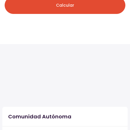
Calcular
Comunidad Autónoma